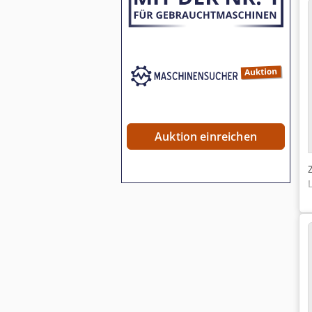
Auktion einreichen