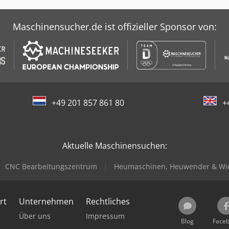
Maschinensucher.de ist offizieller Sponsor von:
+49 201 857 861 80
+
Aktuelle Maschinensuchen:
CNC Bearbeitungszentrum
Heumaschinen, Heuwender & Wi
rt
Unternehmen
Rechtliches
Über uns
Impressum
Blog
Face