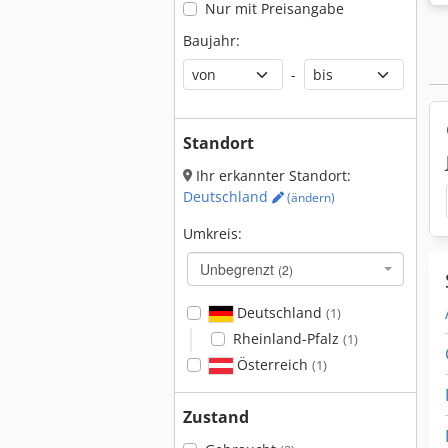
Nur mit Preisangabe
Baujahr:
-
Standort
Ihr erkannter Standort:
Deutschland
(ändern)
Umkreis:
Unbegrenzt
(2)
Deutschland
(1)
Rheinland-Pfalz
(1)
Österreich
(1)
Zustand