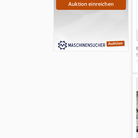
Auktion einreichen