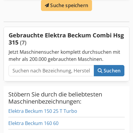
Suche speichern
Gebrauchte Elektra Beckum Combi Hsg
315
(7)
Jetzt Maschinensucher komplett durchsuchen mit
mehr als 200.000 gebrauchten Maschinen.
Suchen
Stöbern Sie durch die beliebtesten
Maschinenbezeichnungen:
Elektra Beckum 150 25 T Turbo
Elektra Beckum 160 60