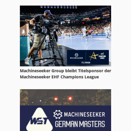
Machineseeker Group bleibt Titelsponsor der
Machineseeker EHF Champions League