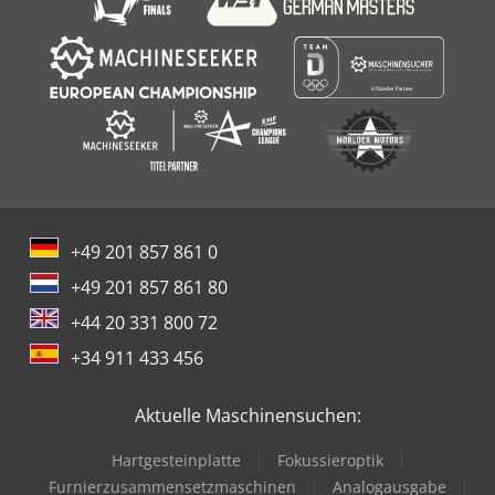
+49 201 857 861 0
+49 201 857 861 80
+44 20 331 800 72
+34 911 433 456
Aktuelle Maschinensuchen:
Hartgesteinplatte
Fokussieroptik
Furnierzusammensetzmaschinen
Analogausgabe