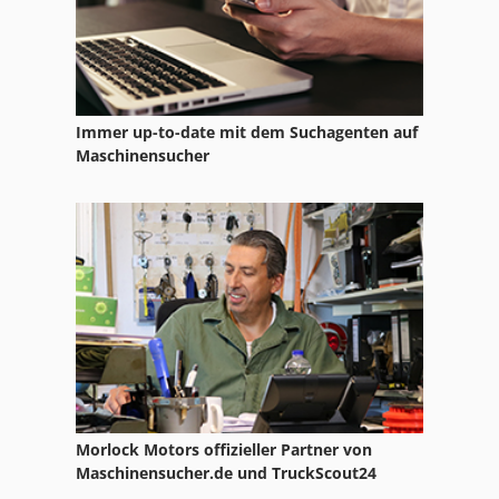
Elektra Beckum Tf 904
Immer up-to-date mit dem Suchagenten auf
Maschinensucher
Morlock Motors offizieller Partner von
Maschinensucher.de und TruckScout24