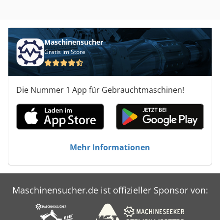
Maschinensucher
Gratis im Store
Die Nummer 1 App für Gebrauchtmaschinen!
Mehr Informationen
Maschinensucher.de ist offizieller Sponsor von: