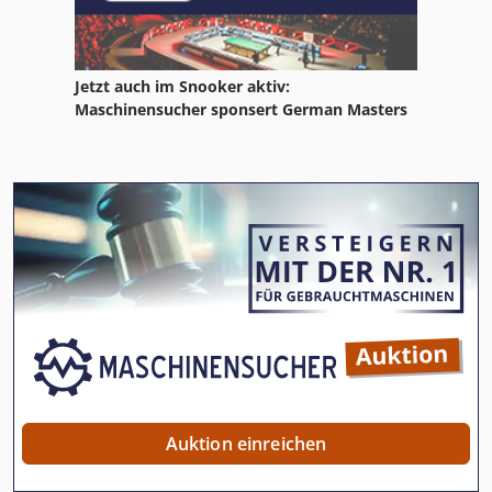
Jetzt auch im Snooker aktiv:
Maschinensucher sponsert German Masters
Auktion einreichen