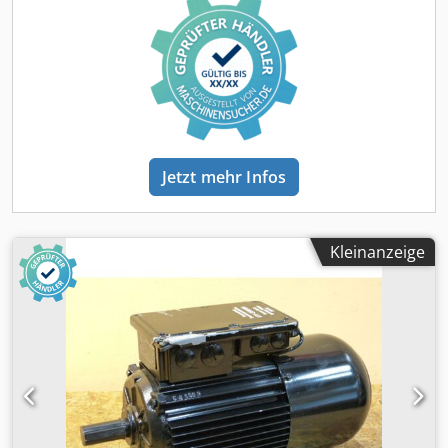
Jetzt mehr Infos
Kleinanzeige