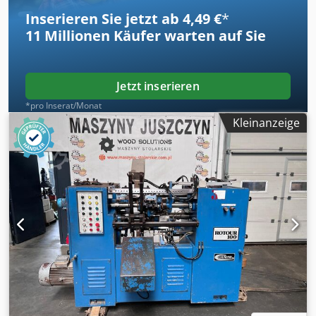
Inserieren Sie jetzt ab 4,49 €
*
11 Millionen
Käufer warten auf Sie
Jetzt inserieren
*pro Inserat/Monat
Kleinanzeige