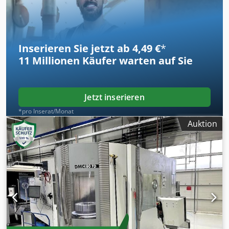
Inserieren Sie jetzt ab 4,49 €
*
11 Millionen
Käufer warten auf Sie
Jetzt inserieren
*pro Inserat/Monat
Auktion