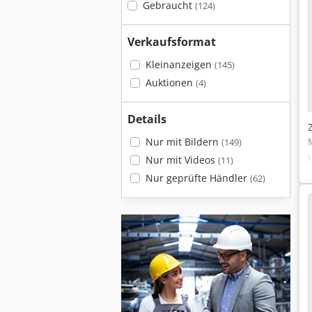
Gebraucht
(124)
Verkaufsformat
Kleinanzeigen
(145)
Auktionen
(4)
Details
Nur mit Bildern
(149)
Nur mit Videos
(11)
Nur geprüfte Händler
(62)