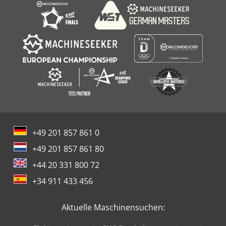
+49 201 857 861 0
+49 201 857 861 80
+44 20 331 800 72
+34 911 433 456
Aktuelle Maschinensuchen: