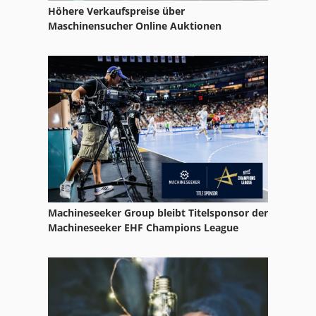
Höhere Verkaufspreise über
Maschinensucher Online Auktionen
Machineseeker Group bleibt Titelsponsor der
Machineseeker EHF Champions League