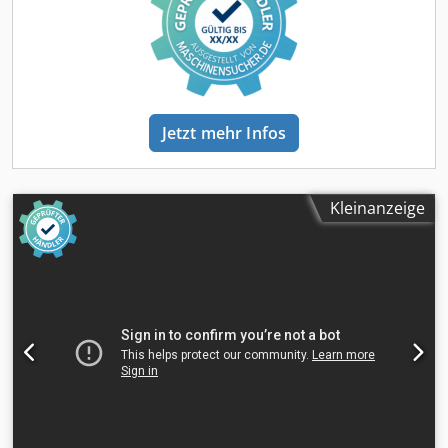
Jetzt mehr Infos
Kleinanzeige