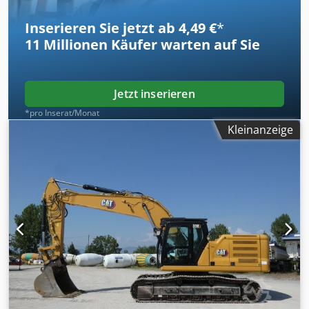
Inserieren Sie jetzt ab 4,49 €
*
11 Millionen
Käufer warten auf Sie
Jetzt inserieren
*pro Inserat/Monat
Kleinanzeige