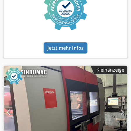
Jetzt mehr Infos
Kleinanzeige