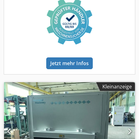
Jetzt mehr Infos
Kleinanzeige