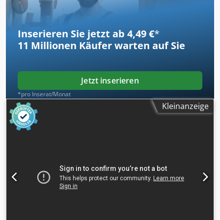
Inserieren Sie jetzt ab 4,49 €
*
11 Millionen
Käufer warten auf Sie
Jetzt inserieren
*pro Inserat/Monat
Kleinanzeige