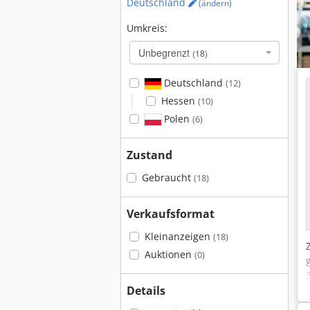
Deutschland
(ändern)
Umkreis:
Unbegrenzt
(18)
Deutschland
(12)
Hessen
(10)
Polen
(6)
Zustand
Gebraucht
(18)
Verkaufsformat
Kleinanzeigen
(18)
Auktionen
(0)
Details