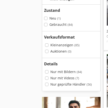
Zustand
Neu
(1)
Gebraucht
(84)
Verkaufsformat
Kleinanzeigen
(85)
Auktionen
(0)
Details
Nur mit Bildern
(84)
Nur mit Videos
(7)
Nur geprüfte Händler
(56)