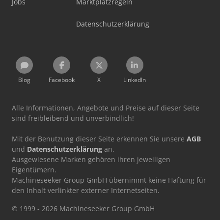
Jobs
Marktplatzregeln
Datenschutzerklärung
Blog
Facebook
X
LinkedIn
Alle Informationen, Angebote und Preise auf dieser Seite
sind freibleibend und unverbindlich!
Mit der Benutzung dieser Seite erkennen Sie unsere
AGB
und
Datenschutzerklärung
an.
Ausgewiesene Marken gehören ihren jeweiligen
Eigentümern.
Machineseeker Group GmbH übernimmt keine Haftung für
den Inhalt verlinkter externer Internetseiten.
© 1999 - 2026 Machineseeker Group GmbH