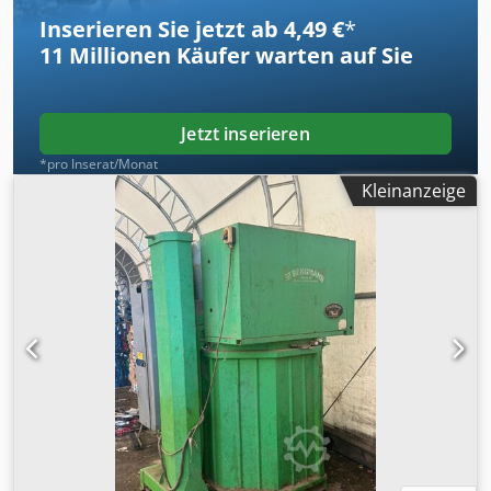
Inserieren Sie jetzt ab 4,49 €
*
11 Millionen
Käufer warten auf Sie
Jetzt inserieren
*pro Inserat/Monat
Kleinanzeige