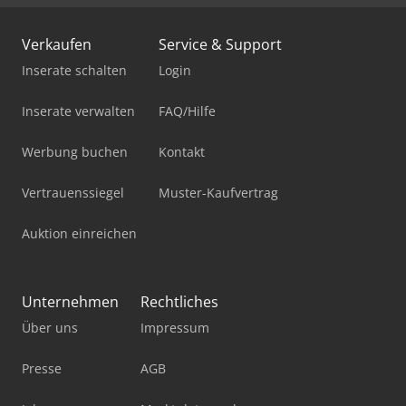
Verkaufen
Service & Support
Inserate schalten
Login
Inserate verwalten
FAQ/Hilfe
Werbung buchen
Kontakt
Vertrauenssiegel
Muster-Kaufvertrag
Auktion einreichen
Unternehmen
Rechtliches
Über uns
Impressum
Presse
AGB