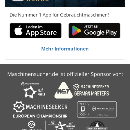
Die Nummer 1 App für Gebrauchtmaschinen!
Mehr Informationen
Maschinensucher.de ist offizieller Sponsor von: