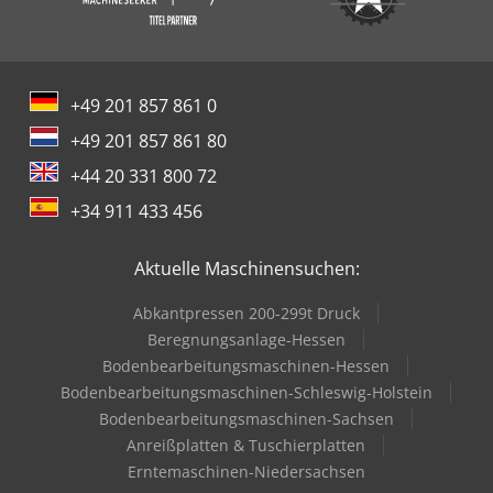
+49 201 857 861 0
+49 201 857 861 80
+44 20 331 800 72
+34 911 433 456
Aktuelle Maschinensuchen:
Abkantpressen 200-299t Druck
Beregnungsanlage-Hessen
Bodenbearbeitungsmaschinen-Hessen
Bodenbearbeitungsmaschinen-Schleswig-Holstein
Bodenbearbeitungsmaschinen-Sachsen
Anreißplatten & Tuschierplatten
Erntemaschinen-Niedersachsen