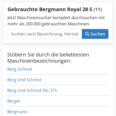
Gebrauchte Bergmann Royal 28 S
(11)
Jetzt Maschinensucher komplett durchsuchen mit
mehr als 200.000 gebrauchten Maschinen.
Suchen
Stöbern Sie durch die beliebtesten
Maschinenbezeichnungen:
Berg Schmid
Berg Und Schmid
Berg Und Schmid Vks 315
Berger
Bergmann