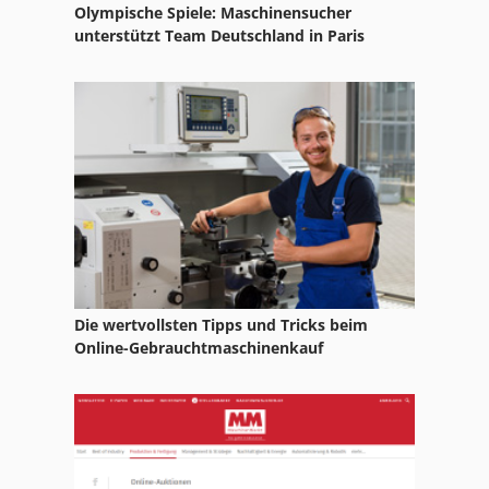
Olympische Spiele: Maschinensucher
unterstützt Team Deutschland in Paris
Die wertvollsten Tipps und Tricks beim
Online-Gebrauchtmaschinenkauf