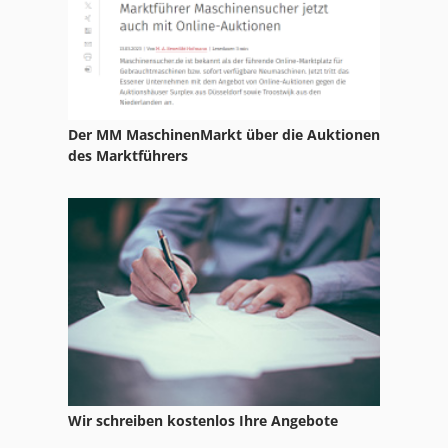
Der MM MaschinenMarkt über die Auktionen
des Marktführers
Wir schreiben kostenlos Ihre Angebote