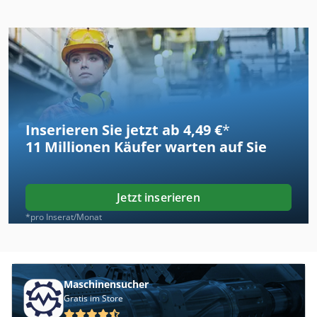
Inserieren Sie jetzt ab 4,49 €
*
11 Millionen
Käufer warten auf Sie
Jetzt inserieren
*pro Inserat/Monat
Maschinensucher
Gratis im Store