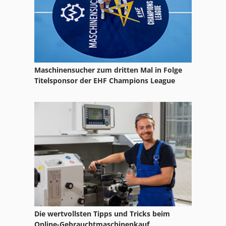
Maschinensucher zum dritten Mal in Folge
Titelsponsor der EHF Champions League
Die wertvollsten Tipps und Tricks beim
Online-Gebrauchtmaschinenkauf