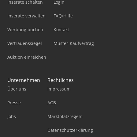
Inserate schalten
Login
Inserate verwalten
FAQ/Hilfe
Werbung buchen
Kontakt
Vertrauenssiegel
Muster-Kaufvertrag
Auktion einreichen
Unternehmen
Rechtliches
Über uns
Impressum
Presse
AGB
Jobs
Marktplatzregeln
Datenschutzerklärung