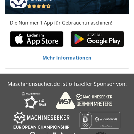
Die Nummer 1 App für Gebrauchtmaschinen!
Mehr Informationen
Maschinensucher.de ist offizieller Sponsor von: