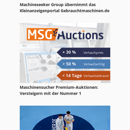
Machineseeker Group übernimmt das
Kleinanzeigenportal Gebrauchtmaschinen.de
Maschinensucher Premium-Auktionen:
Versteigern mit der Nummer 1