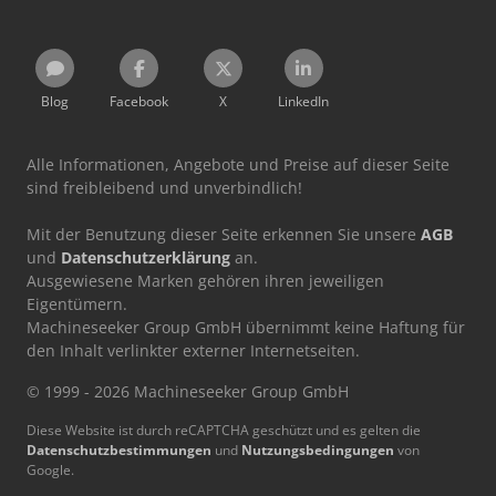
Blog
Facebook
X
LinkedIn
Alle Informationen, Angebote und Preise auf dieser Seite
sind freibleibend und unverbindlich!
Mit der Benutzung dieser Seite erkennen Sie unsere
AGB
und
Datenschutzerklärung
an.
Ausgewiesene Marken gehören ihren jeweiligen
Eigentümern.
Machineseeker Group GmbH übernimmt keine Haftung für
den Inhalt verlinkter externer Internetseiten.
© 1999 - 2026 Machineseeker Group GmbH
Diese Website ist durch reCAPTCHA geschützt und es gelten die
Datenschutzbestimmungen
und
Nutzungsbedingungen
von
Google.