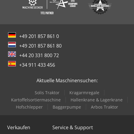
+49 201 857 861 0
+49 201 857 861 80
+44 20 331 800 72
+34 911 433 456
Aktuelle Maschinensuchen:
Solis Traktor
Kragarmregale
Kartoffelsortiermaschine
Hallenkrane & Lagerkrane
Hofschlepper
Baggerpumpe
Arbos Traktor
Verkaufen
Service & Support