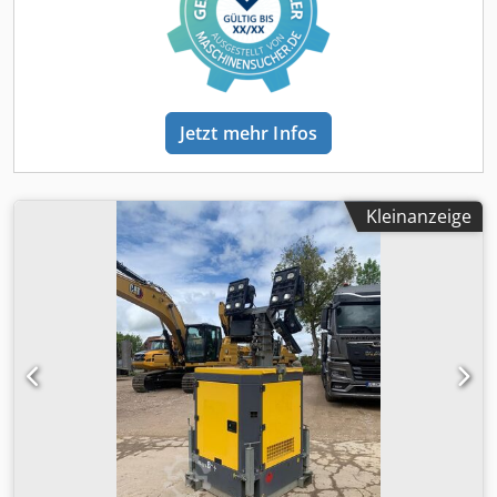
Jetzt mehr Infos
Kleinanzeige