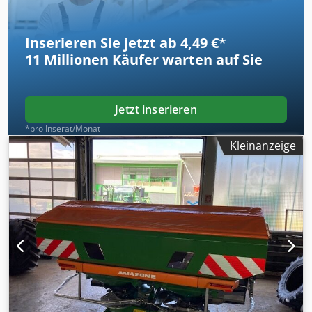
Inserieren Sie jetzt ab 4,49 €
*
11 Millionen
Käufer warten auf Sie
Jetzt inserieren
*pro Inserat/Monat
Kleinanzeige