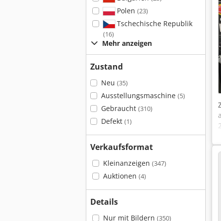
Polen
(23)
Tschechische Republik
(16)
Mehr anzeigen
Zustand
Neu
(35)
Ausstellungsmaschine
(5)
Gebraucht
(310)
Defekt
(1)
Verkaufsformat
Kleinanzeigen
(347)
Auktionen
(4)
Details
Nur mit Bildern
(350)