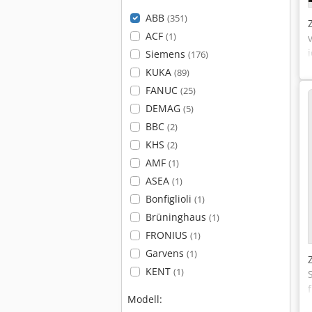
ABB
(351)
ACF
(1)
Siemens
(176)
KUKA
(89)
FANUC
(25)
DEMAG
(5)
BBC
(2)
KHS
(2)
AMF
(1)
ASEA
(1)
Bonfiglioli
(1)
Brüninghaus
(1)
FRONIUS
(1)
Garvens
(1)
KENT
(1)
Modell: