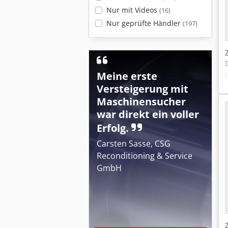
Nur mit Videos
(16)
Nur geprüfte Händler
(197)
Meine erste
Versteigerung mit
Maschinensucher
war direkt ein voller
Erfolg.
Carsten Sasse, CSG
Reconditioning & Service
GmbH