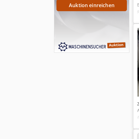
Auktion einreichen