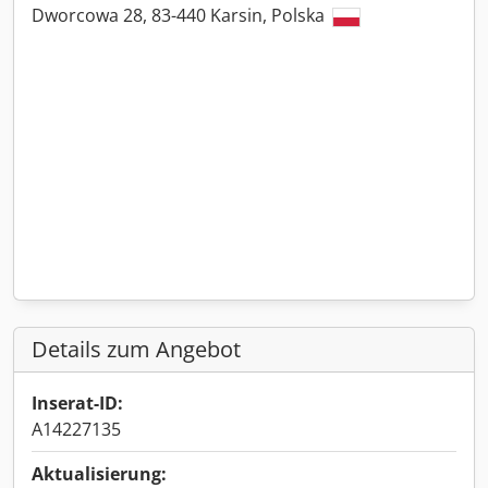
Dworcowa 28, 83-440 Karsin, Polska
Details zum Angebot
Inserat-ID:
A14227135
Aktualisierung: