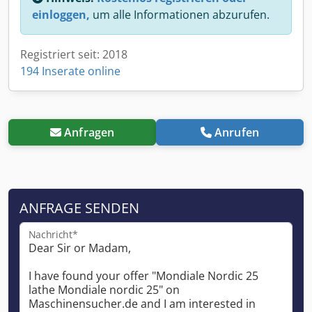
einloggen,
um alle Informationen abzurufen.
Registriert seit: 2018
194 Inserate online
Anfragen
Anrufen
ANFRAGE SENDEN
Nachricht*