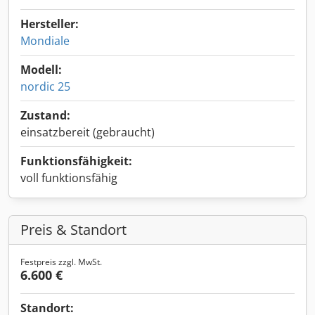
Hersteller:
Mondiale
Modell:
nordic 25
Zustand:
einsatzbereit (gebraucht)
Funktionsfähigkeit:
voll funktionsfähig
Preis & Standort
Festpreis zzgl. MwSt.
6.600 €
Standort: