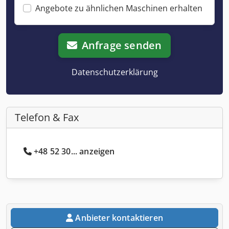
Angebote zu ähnlichen Maschinen erhalten
Anfrage senden
Datenschutzerklärung
Telefon & Fax
+48 52 30... anzeigen
Anbieter kontaktieren