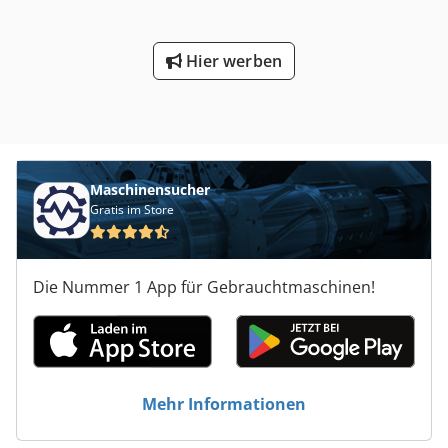
Hier werben
Maschinensucher
Gratis im Store
Die Nummer 1 App für Gebrauchtmaschinen!
Mehr Informationen