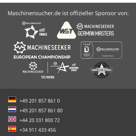
Maschinensucher.de ist offizieller Sponsor von:
+49 201 857 861 0
+49 201 857 861 80
+44 20 331 800 72
+34 911 433 456