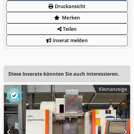
Druckansicht
Merken
Teilen
Inserat melden
Diese Inserate könnten Sie auch interessieren.
Kleinanzeige