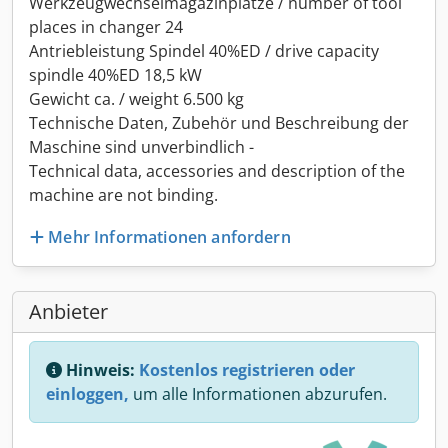
Werkzeugwechselmagazinplätze / number of tool
places in changer 24
Antriebleistung Spindel 40%ED / drive capacity
spindle 40%ED 18,5 kW
Gewicht ca. / weight 6.500 kg
Technische Daten, Zubehör und Beschreibung der
Maschine sind unverbindlich -
Technical data, accessories and description of the
machine are not binding.
Mehr Informationen anfordern
Anbieter
Hinweis:
Kostenlos registrieren oder
einloggen,
um alle Informationen abzurufen.