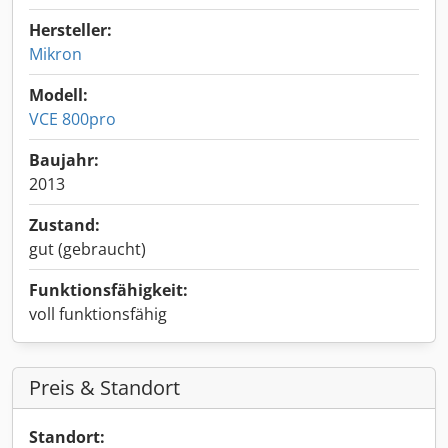
Hersteller:
Mikron
Modell:
VCE 800pro
Baujahr:
2013
Zustand:
gut (gebraucht)
Funktionsfähigkeit:
voll funktionsfähig
Preis & Standort
Standort: