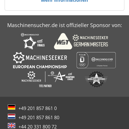
Maschinensucher.de ist offizieller Sponsor von:
+49 201 857 861 0
+49 201 857 861 80
+44 20 331 800 72