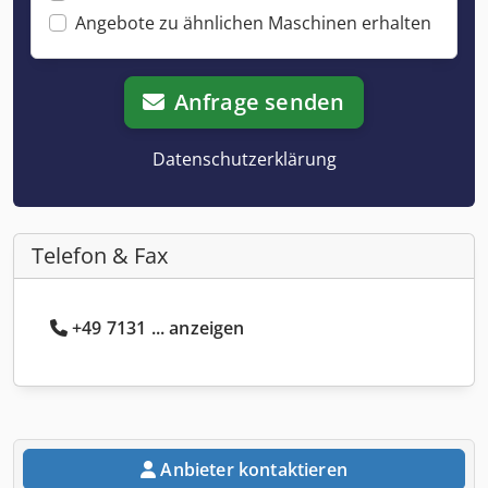
Angebote zu ähnlichen Maschinen erhalten
Anfrage senden
Datenschutzerklärung
Telefon & Fax
+49 7131 ... anzeigen
Anbieter kontaktieren