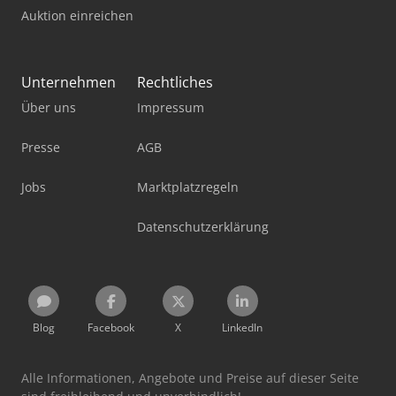
Auktion einreichen
Unternehmen
Rechtliches
Über uns
Impressum
Presse
AGB
Jobs
Marktplatzregeln
Datenschutzerklärung
Blog
Facebook
X
LinkedIn
Alle Informationen, Angebote und Preise auf dieser Seite