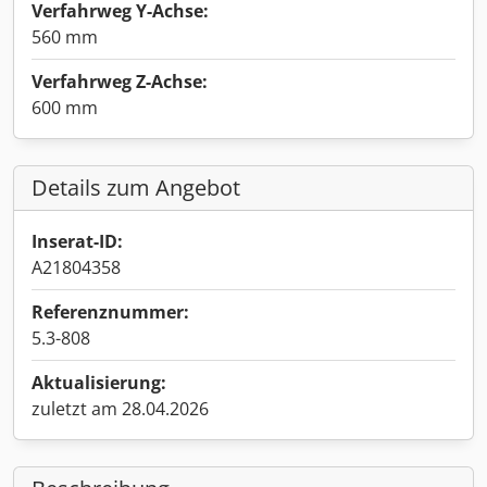
Verfahrweg Y-Achse:
560 mm
Verfahrweg Z-Achse:
600 mm
Details zum Angebot
Inserat-ID:
A21804358
Referenznummer:
5.3-808
Aktualisierung:
zuletzt am 28.04.2026