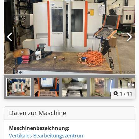
1
/
11
Daten zur Maschine
Maschinenbezeichnung:
Vertikales Bearbeitungszentrum