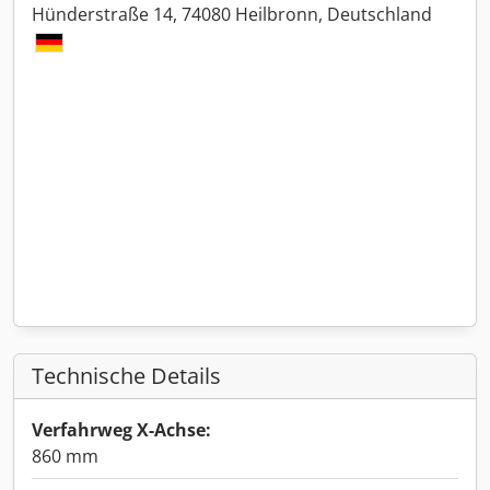
Hünderstraße 14, 74080 Heilbronn, Deutschland
Technische Details
Verfahrweg X-Achse:
860 mm