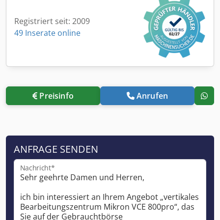
Registriert seit: 2009
49 Inserate online
Preisinfo
Anrufen
ANFRAGE SENDEN
Nachricht*