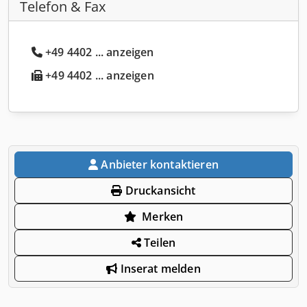
Telefon & Fax
+49 4402 ... anzeigen
+49 4402 ... anzeigen
Anbieter kontaktieren
Druckansicht
Merken
Teilen
Inserat melden