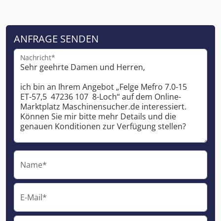
ANFRAGE SENDEN
Nachricht*
Name*
E-Mail*