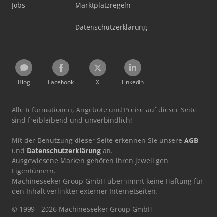
Jobs
Marktplatzregeln
Datenschutzerklärung
Blog
Facebook
X
LinkedIn
Alle Informationen, Angebote und Preise auf dieser Seite
sind freibleibend und unverbindlich!
Mit der Benutzung dieser Seite erkennen Sie unsere
AGB
und
Datenschutzerklärung
an.
Ausgewiesene Marken gehören ihren jeweiligen
Eigentümern.
Machineseeker Group GmbH übernimmt keine Haftung für
den Inhalt verlinkter externer Internetseiten.
© 1999 - 2026 Machineseeker Group GmbH