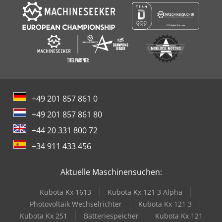
+49 201 857 861 0
+49 201 857 861 80
+44 20 331 800 72
+34 911 433 456
Aktuelle Maschinensuchen:
Kubota Kx 1613
Kubota Kx 121 3 Alpha
Photovoltaik Wechselrichter
Kubota Kx 121 3
Kubota Kx 251
Batteriespeicher
Kubota Kx 121