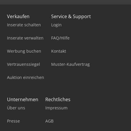
Verkaufen
Service & Support
Inserate schalten
Login
Inserate verwalten
FAQ/Hilfe
Werbung buchen
Kontakt
Vertrauenssiegel
Muster-Kaufvertrag
Auktion einreichen
Unternehmen
Rechtliches
Über uns
Impressum
Presse
AGB