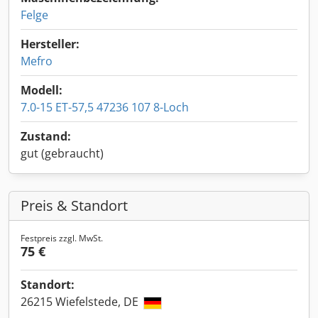
Felge
Hersteller:
Mefro
Modell:
7.0-15 ET-57,5 47236 107 8-Loch
Zustand:
gut (gebraucht)
Preis & Standort
Festpreis zzgl. MwSt.
75 €
Standort:
26215 Wiefelstede, DE