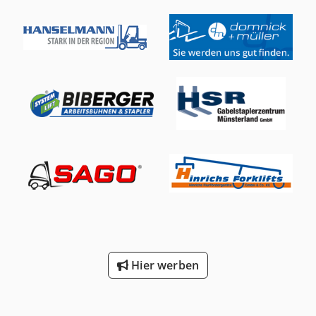
Hier werben