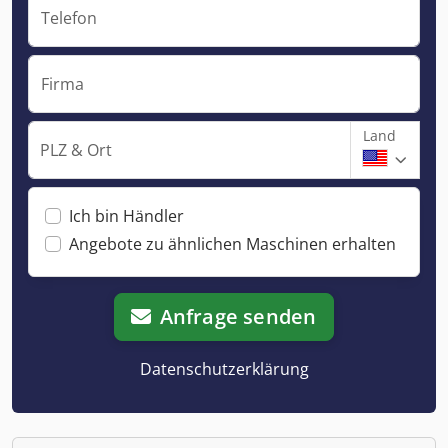
Telefon
Firma
Land
PLZ & Ort
Ich bin Händler
Angebote zu ähnlichen Maschinen erhalten
Anfrage senden
Datenschutzerklärung