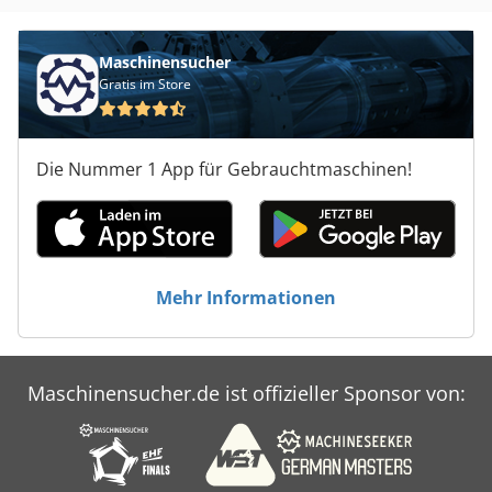
Maschinensucher
Gratis im Store
Die Nummer 1 App für Gebrauchtmaschinen!
Mehr Informationen
Maschinensucher.de ist offizieller Sponsor von: