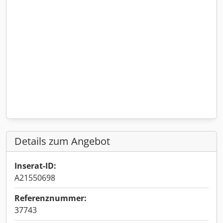
Details zum Angebot
Inserat-ID:
A21550698
Referenznummer:
37743