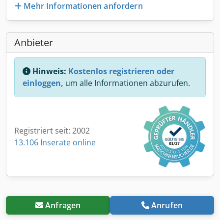
Mehr Informationen anfordern
Anbieter
Hinweis:
Kostenlos registrieren oder
einloggen,
um alle Informationen abzurufen.
Registriert seit: 2002
13.106 Inserate online
Anfragen
Anrufen