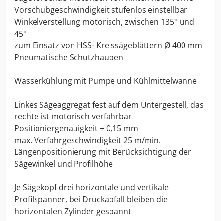
Vorschubgeschwindigkeit stufenlos einstellbar
Winkelverstellung motorisch, zwischen 135° und
45°
zum Einsatz von HSS- Kreissägeblättern Ø 400 mm
Pneumatische Schutzhauben
Wasserkühlung mit Pumpe und Kühlmittelwanne
Linkes Sägeaggregat fest auf dem Untergestell, das
rechte ist motorisch verfahrbar
Positioniergenauigkeit ± 0,15 mm
max. Verfahrgeschwindigkeit 25 m/min.
Längenpositionierung mit Berücksichtigung der
Sägewinkel und Profilhöhe
Je Sägekopf drei horizontale und vertikale
Profilspanner, bei Druckabfall bleiben die
horizontalen Zylinder gespannt