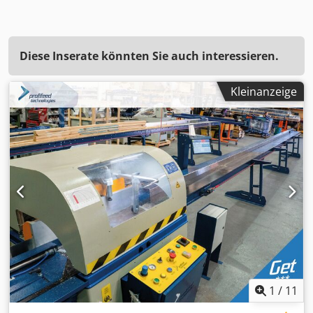
Diese Inserate könnten Sie auch interessieren.
Kleinanzeige
1
/
11