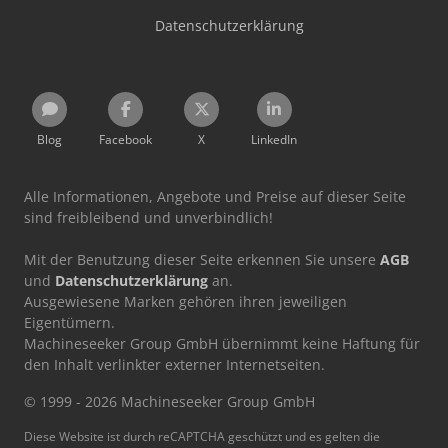
Datenschutzerklärung
Blog
Facebook
X
LinkedIn
Alle Informationen, Angebote und Preise auf dieser Seite
sind freibleibend und unverbindlich!
Mit der Benutzung dieser Seite erkennen Sie unsere
AGB
und
Datenschutzerklärung
an.
Ausgewiesene Marken gehören ihren jeweiligen
Eigentümern.
Machineseeker Group GmbH übernimmt keine Haftung für
den Inhalt verlinkter externer Internetseiten.
© 1999 - 2026 Machineseeker Group GmbH
Diese Website ist durch reCAPTCHA geschützt und es gelten die