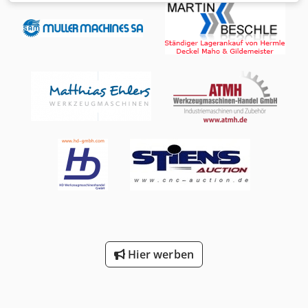
Hier werben