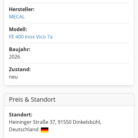
Hersteller:
MECAL
Modell:
FE 400 Inox Vico 7a
Baujahr:
2026
Zustand:
neu
Preis & Standort
Standort:
Heininger Straße 37, 91550 Dinkelsbühl,
Deutschland