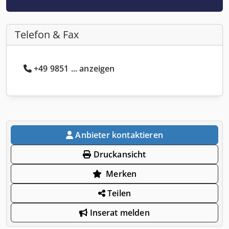
Telefon & Fax
+49 9851 ... anzeigen
Anbieter kontaktieren
Druckansicht
Merken
Teilen
Inserat melden