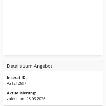
Details zum Angebot
Inserat-ID:
A21212697
Aktualisierung:
zuletzt am 23.03.2026