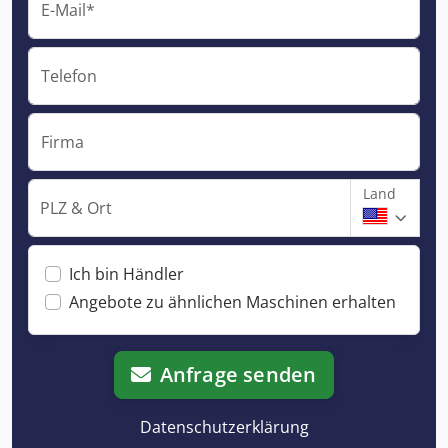
E-Mail*
Telefon
Firma
Land
PLZ & Ort
Ich bin Händler
Angebote zu ähnlichen Maschinen erhalten
Anfrage senden
Datenschutzerklärung