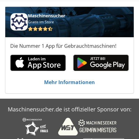
Maschinensucher
Gratis im Store
Die Nummer 1 App für Gebrauchtmaschinen!
Mehr Informationen
Maschinensucher.de ist offizieller Sponsor von: