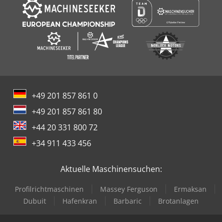
+49 201 857 861 0
+49 201 857 861 80
+44 20 331 800 72
+34 911 433 456
Aktuelle Maschinensuchen:
Profilrichtmaschinen
Massey Ferguson
Ermaksan
Dubuit
Hafenkran
Barbaric
Brotanlagen