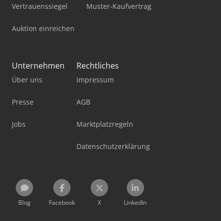
Vertrauenssiegel
Muster-Kaufvertrag
Auktion einreichen
Unternehmen
Rechtliches
Über uns
Impressum
Presse
AGB
Jobs
Marktplatzregeln
Datenschutzerklärung
Blog
Facebook
X
LinkedIn