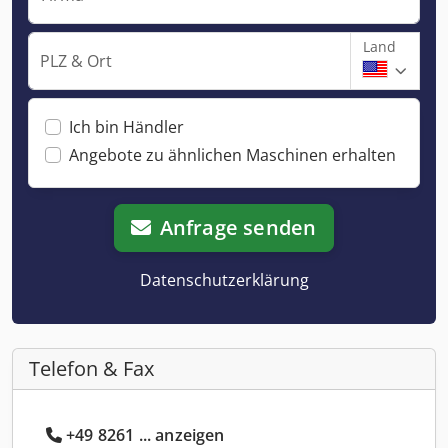
Land
PLZ & Ort
Ich bin Händler
Angebote zu ähnlichen Maschinen erhalten
Anfrage senden
Datenschutzerklärung
Telefon & Fax
+49 8261 ... anzeigen