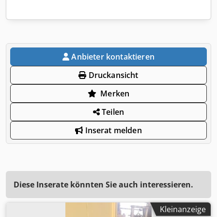
Anbieter kontaktieren
Druckansicht
Merken
Teilen
Inserat melden
Diese Inserate könnten Sie auch interessieren.
Kleinanzeige