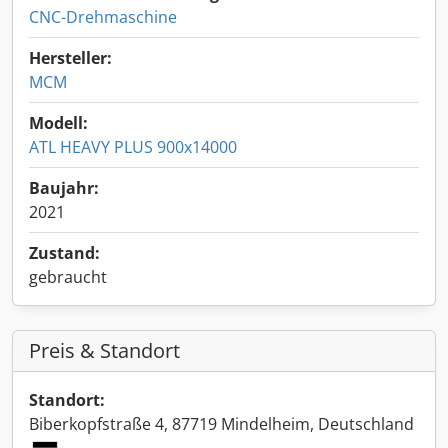
CNC-Drehmaschine
Hersteller:
MCM
Modell:
ATL HEAVY PLUS 900x14000
Baujahr:
2021
Zustand:
gebraucht
Preis & Standort
Standort:
Biberkopfstraße 4, 87719 Mindelheim, Deutschland