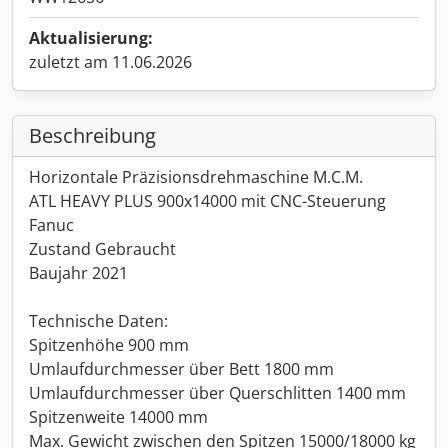
Aktualisierung:
zuletzt am 11.06.2026
Beschreibung
Horizontale Präzisionsdrehmaschine M.C.M.
ATL HEAVY PLUS 900x14000 mit CNC-Steuerung
Fanuc
Zustand Gebraucht
Baujahr 2021
Technische Daten:
Spitzenhöhe 900 mm
Umlaufdurchmesser über Bett 1800 mm
Umlaufdurchmesser über Querschlitten 1400 mm
Spitzenweite 14000 mm
Max. Gewicht zwischen den Spitzen 15000/18000 kg