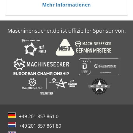
Mehr Informationen
Maschinensucher.de ist offizieller Sponsor von:
+49 201 857 861 0
+49 201 857 861 80