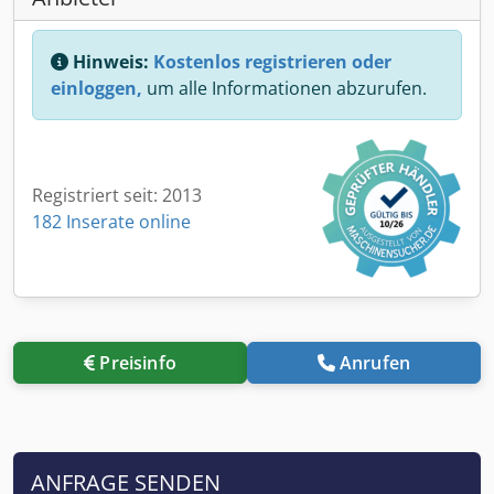
Hinweis:
Kostenlos registrieren oder
einloggen,
um alle Informationen abzurufen.
Registriert seit: 2013
182 Inserate online
Preisinfo
Anrufen
ANFRAGE SENDEN