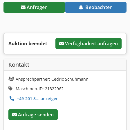
Anfragen
Beobachten
Auktion beendet
Verfügbarkeit anfragen
Kontakt
Ansprechpartner: Cedric Schuhmann
Maschinen-ID: 21322962
+49 201 8... anzeigen
Anfrage senden