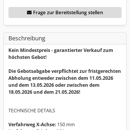
Frage zur Bereitstellung stellen
Beschreibung
Kein Mindestpreis - garantierter Verkauf zum
höchsten Gebot!
Die Gebotsabgabe verpflichtet zur fristgerechten
Abholung entweder zwischen dem 11.05.2026
und dem 13.05.2026 oder zwischen dem
18.05.2026 und dem 21.05.2026!
TECHNISCHE DETAILS
Verfahrweg X-Achse:
150 mm