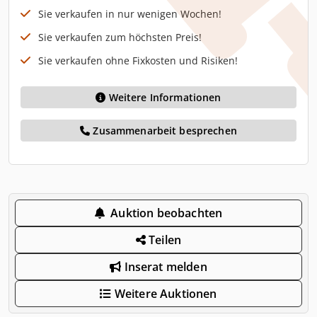
Sie verkaufen in nur wenigen Wochen!
Sie verkaufen zum höchsten Preis!
Sie verkaufen ohne Fixkosten und Risiken!
Weitere Informationen
Zusammenarbeit besprechen
Auktion beobachten
Teilen
Inserat melden
Weitere Auktionen