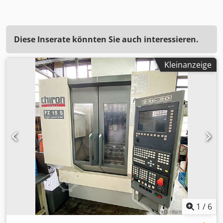
Diese Inserate könnten Sie auch interessieren.
Kleinanzeige
1
/
6