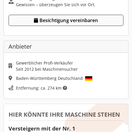
Gewissen – überzeugen Sie sich vor Ort.
Besichtigung vereinbaren
Anbieter
Gewerblicher Profi-Verkäufer
Seit 2012 bei Maschinensucher
Baden-Württemberg Deutschland
Entfernung: ca. 274 km
HIER KÖNNTE IHRE MASCHINE STEHEN
Versteigern mit der Nr. 1