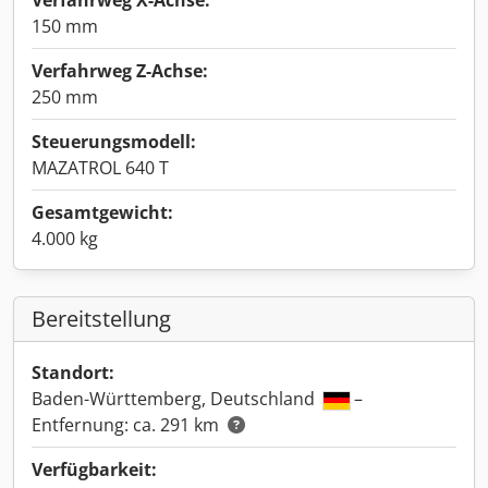
Verfahrweg X-Achse:
150 mm
Verfahrweg Z-Achse:
250 mm
Steuerungsmodell:
MAZATROL 640 T
Gesamtgewicht:
4.000 kg
Bereitstellung
Standort:
Baden-Württemberg, Deutschland
–
Entfernung: ca. 291 km
Verfügbarkeit: