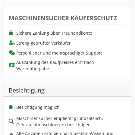
MASCHINENSUCHER KÄUFERSCHUTZ
Sichere Zahlung über Treuhandkonto
Streng geprüfter Verkäufer
Persönlicher und mehrsprachiger Support
Auszahlung des Kaufpreises erst nach
Warenübergabe
Besichtigung
Besichtigung möglich
Maschinensucher empfiehlt grundsätzlich,
Gebrauchtmaschinen zu besichtigen.
Alle Angaben erfolgen nach bestem Wissen und