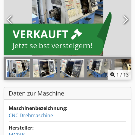
VERKAUFT
Jetzt selbst versteigern!
1
/
13
Daten zur Maschine
Maschinenbezeichnung:
CNC Drehmaschine
Hersteller: