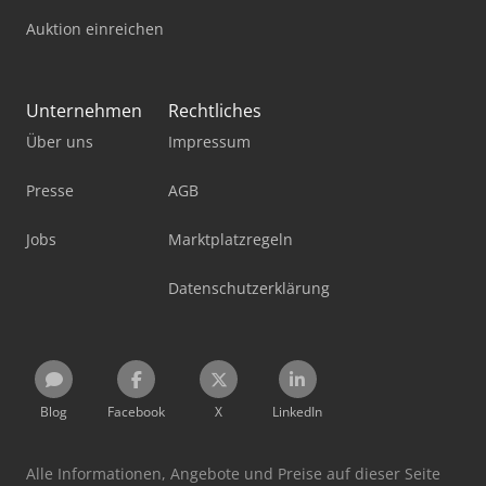
Auktion einreichen
Unternehmen
Rechtliches
Über uns
Impressum
Presse
AGB
Jobs
Marktplatzregeln
Datenschutzerklärung
Blog
Facebook
X
LinkedIn
Alle Informationen, Angebote und Preise auf dieser Seite