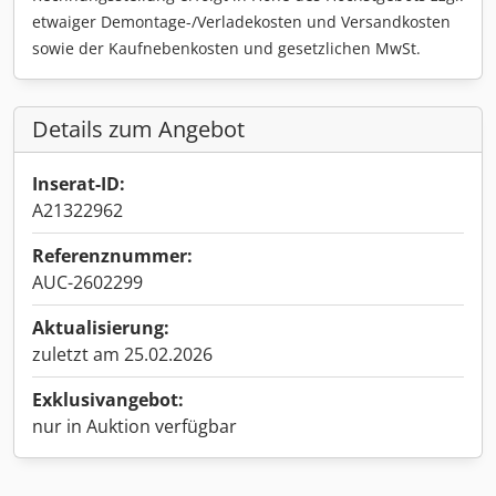
etwaiger Demontage-/Verladekosten und Versandkosten
sowie der Kaufnebenkosten und gesetzlichen MwSt.
Details zum Angebot
Inserat-ID:
A21322962
Referenznummer:
AUC-2602299
Aktualisierung:
zuletzt am 25.02.2026
Exklusivangebot:
nur in Auktion verfügbar