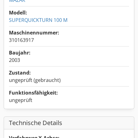
MAZAK
Modell:
SUPERQUICKTURN 100 M
Maschinennummer:
310163917
Baujahr:
2003
Zustand:
ungeprüft (gebraucht)
Funktionsfähigkeit:
ungeprüft
Technische Details