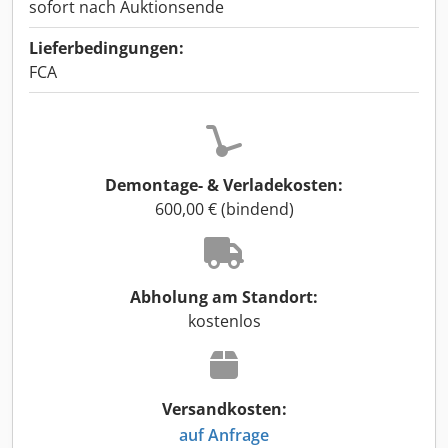
sofort nach Auktionsende
Lieferbedingungen:
FCA
Demontage- & Verladekosten:
600,00 € (bindend)
Abholung am Standort:
kostenlos
Versandkosten:
auf Anfrage