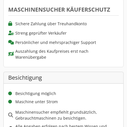
MASCHINENSUCHER KÄUFERSCHUTZ
Sichere Zahlung über Treuhandkonto
Streng geprüfter Verkäufer
Persönlicher und mehrsprachiger Support
Auszahlung des Kaufpreises erst nach
Warenübergabe
Besichtigung
Besichtigung möglich
Maschine unter Strom
Maschinensucher empfiehlt grundsätzlich,
Gebrauchtmaschinen zu besichtigen.
Alle Angaben erfolgen nach bestem Wissen und