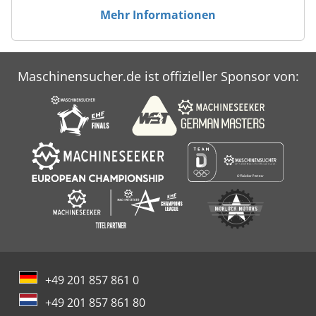
Mehr Informationen
Maschinensucher.de ist offizieller Sponsor von:
+49 201 857 861 0
+49 201 857 861 80