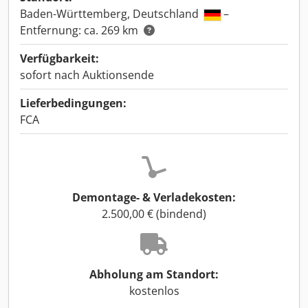
Baden-Württemberg, Deutschland
–
Entfernung: ca. 269 km
Verfügbarkeit:
sofort nach Auktionsende
Lieferbedingungen:
FCA
Demontage- & Verladekosten:
2.500,00 € (bindend)
Abholung am Standort:
kostenlos