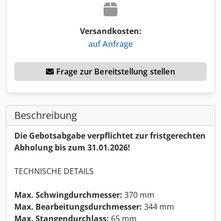
Versandkosten:
auf Anfrage
Frage zur Bereitstellung stellen
Beschreibung
Die Gebotsabgabe verpflichtet zur fristgerechten
Abholung bis zum 31.01.2026!
TECHNISCHE DETAILS
Max. Schwingdurchmesser:
370 mm
Max. Bearbeitungsdurchmesser:
344 mm
Max. Stangendurchlass:
65 mm