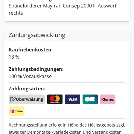
Späneförderer Mayfran Consep 2000 II, Auswurf
rechts
Zahlungsabwicklung
Kaufnebenkosten:
18 %
Zahlungsbedingungen:
100 % Vorauskasse
Zahlungsarten:
Überweisung
Rechnungsstellung erfolgt in Höhe des Höchstgebots zzgl.
etwaiger Demontage-/Verladekosten und Versandkosten