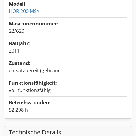
Modell:
HQR 200 MSY
Maschinennummer:
22/620
Baujahr:
2011
Zustand:
einsatzbereit (gebraucht)
Funktionsfähigkeit:
voll funktionsfähig
Betriebsstunden:
52.298 h
Technische Details