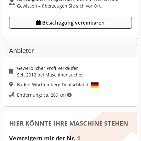
Gewissen – überzeugen Sie sich vor Ort.
Besichtigung vereinbaren
Anbieter
Gewerblicher Profi-Verkäufer
Seit 2012 bei Maschinensucher
Baden-Württemberg Deutschland
Entfernung: ca. 269 km
HIER KÖNNTE IHRE MASCHINE STEHEN
Versteigern mit der Nr. 1