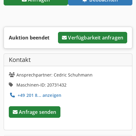
Auktion beendet
Verfügbarkeit anfragen
Kontakt
Ansprechpartner: Cedric Schuhmann
Maschinen-ID: 20731432
+49 201 8... anzeigen
Anfrage senden