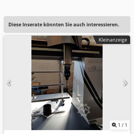
Diese Inserate könnten Sie auch interessieren.
Kleinanzeige
1
/
1