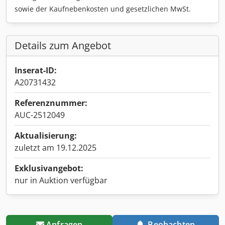
sowie der Kaufnebenkosten und gesetzlichen MwSt.
Details zum Angebot
Inserat-ID:
A20731432
Referenznummer:
AUC-2512049
Aktualisierung:
zuletzt am 19.12.2025
Exklusivangebot:
nur in Auktion verfügbar
Anfragen
Beobachten