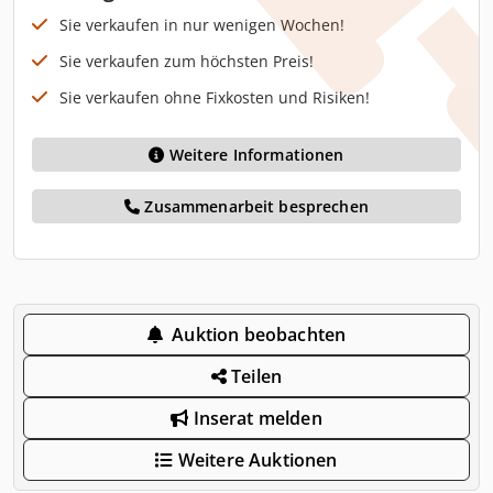
Sie verkaufen in nur wenigen Wochen!
Sie verkaufen zum höchsten Preis!
Sie verkaufen ohne Fixkosten und Risiken!
Weitere Informationen
Zusammenarbeit besprechen
Auktion beobachten
Teilen
Inserat melden
Weitere Auktionen