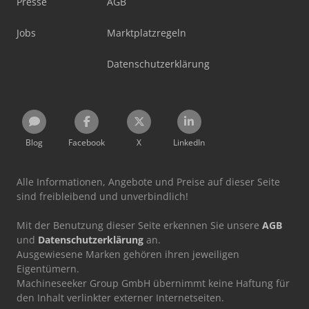
Presse
AGB
Jobs
Marktplatzregeln
Datenschutzerklärung
Blog
Facebook
X
LinkedIn
Alle Informationen, Angebote und Preise auf dieser Seite
sind freibleibend und unverbindlich!
Mit der Benutzung dieser Seite erkennen Sie unsere
AGB
und
Datenschutzerklärung
an.
Ausgewiesene Marken gehören ihren jeweiligen
Eigentümern.
Machineseeker Group GmbH übernimmt keine Haftung für
den Inhalt verlinkter externer Internetseiten.