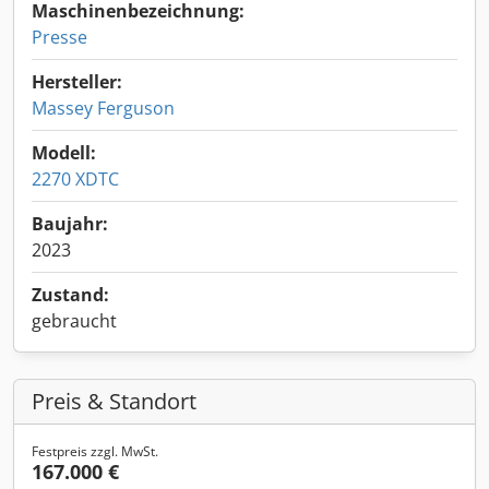
Maschinenbezeichnung:
Presse
Hersteller:
Massey Ferguson
Modell:
2270 XDTC
Baujahr:
2023
Zustand:
gebraucht
Preis & Standort
Festpreis zzgl. MwSt.
167.000 €