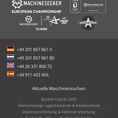
+49 201 857 861 0
+49 201 857 861 80
+44 20 331 800 72
+34 911 433 456
Aktuelle Maschinensuchen:
Bucher Citycat 2020
Überschüssige Lagerbestände & Restbestände
Papierverarbeitung & Folienverarbeitung