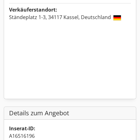
Verkäuferstandort:
Ständeplatz 1-3, 34117 Kassel, Deutschland
Details zum Angebot
Inserat-ID:
A16516196