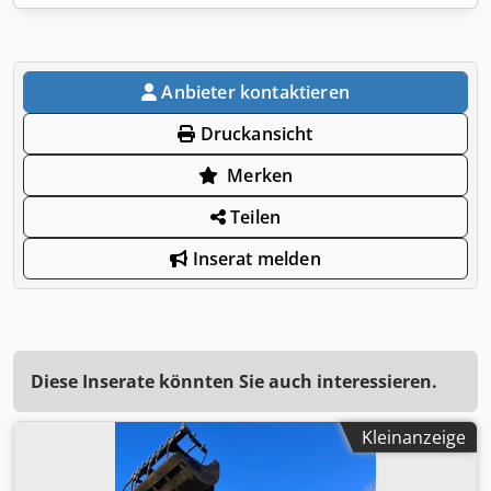
Anbieter kontaktieren
Druckansicht
Merken
Teilen
Inserat melden
Diese Inserate könnten Sie auch interessieren.
Kleinanzeige