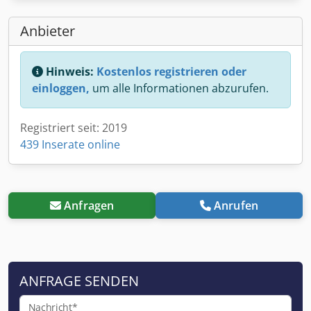
Anbieter
Hinweis:
Kostenlos registrieren oder
einloggen,
um alle Informationen abzurufen.
Registriert seit: 2019
439 Inserate online
Anfragen
Anrufen
ANFRAGE SENDEN
Nachricht*