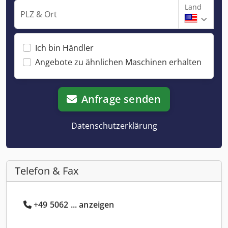
Land
PLZ & Ort
Ich bin Händler
Angebote zu ähnlichen Maschinen erhalten
Anfrage senden
Datenschutzerklärung
Telefon & Fax
+49 5062 ... anzeigen