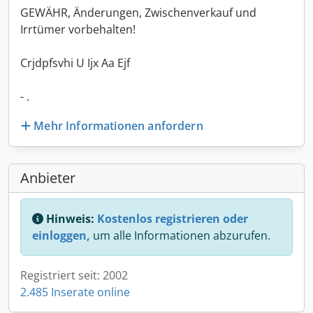
GEWÄHR, Änderungen, Zwischenverkauf und
Irrtümer vorbehalten!
Crjdpfsvhi U Ijx Aa Ejf
- .
Mehr Informationen anfordern
Anbieter
Hinweis:
Kostenlos registrieren oder
einloggen,
um alle Informationen abzurufen.
Registriert seit: 2002
2.485 Inserate online