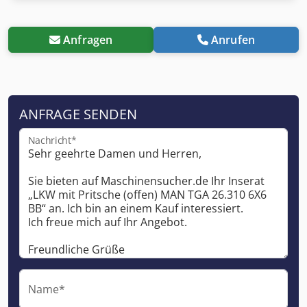
Anfragen
Anrufen
ANFRAGE SENDEN
Nachricht*
Name*