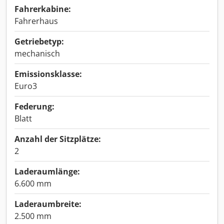
Fahrerkabine:
Fahrerhaus
Getriebetyp:
mechanisch
Emissionsklasse:
Euro3
Federung:
Blatt
Anzahl der Sitzplätze:
2
Laderaumlänge:
6.600 mm
Laderaumbreite:
2.500 mm