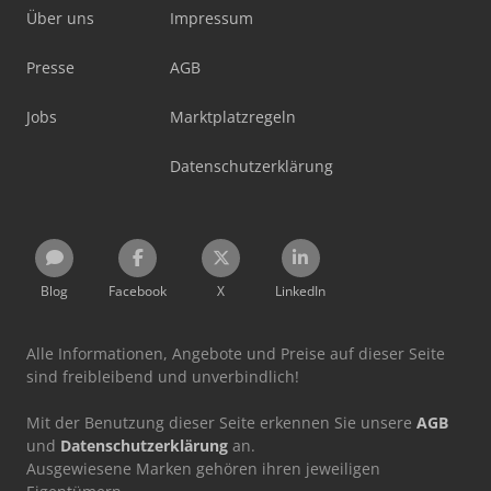
Über uns
Impressum
Presse
AGB
Jobs
Marktplatzregeln
Datenschutzerklärung
Blog
Facebook
X
LinkedIn
Alle Informationen, Angebote und Preise auf dieser Seite
sind freibleibend und unverbindlich!
Mit der Benutzung dieser Seite erkennen Sie unsere
AGB
und
Datenschutzerklärung
an.
Ausgewiesene Marken gehören ihren jeweiligen