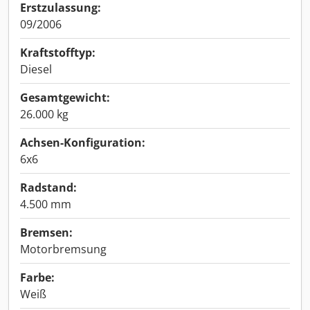
Erstzulassung:
09/2006
Kraftstofftyp:
Diesel
Gesamtgewicht:
26.000 kg
Achsen-Konfiguration:
6x6
Radstand:
4.500 mm
Bremsen:
Motorbremsung
Farbe:
Weiß