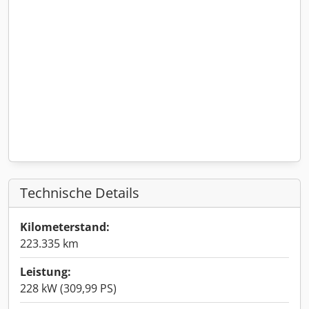
Technische Details
Kilometerstand:
223.335 km
Leistung:
228 kW (309,99 PS)