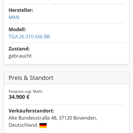
Hersteller:
MAN
Modell:
TGA 26.310 6X6 BB
Zustand:
gebraucht
Preis & Standort
Festpreis zzgl. MwSt.
34.900 €
Verkäuferstandort:
Alte Bundesstraße 48, 37120 Bovenden,
Deutschland