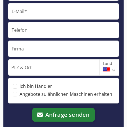
E-Mail*
Telefon
Firma
Land
PLZ & Ort
Ich bin Händler
Angebote zu ähnlichen Maschinen erhalten
Anfrage senden