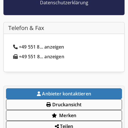
Datenschutzerklärung
Telefon & Fax
+49 551 8... anzeigen
+49 551 8... anzeigen
Anbieter kontaktieren
Druckansicht
Merken
Teilen