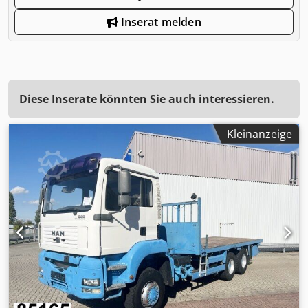
Inserat melden
Diese Inserate könnten Sie auch interessieren.
Kleinanzeige