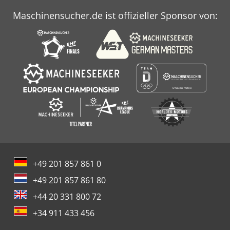
Maschinensucher.de ist offizieller Sponsor von:
+49 201 857 861 0
+49 201 857 861 80
+44 20 331 800 72
+34 911 433 456