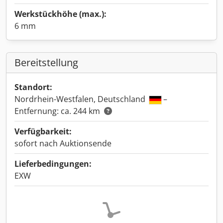
Werkstückhöhe (max.):
6 mm
Bereitstellung
Standort:
Nordrhein-Westfalen, Deutschland
–
Entfernung: ca. 244 km
Verfügbarkeit:
sofort nach Auktionsende
Lieferbedingungen:
EXW