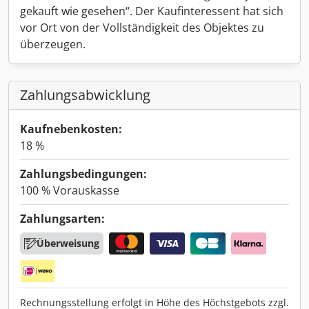
gekauft wie gesehen“. Der Kaufinteressent hat sich
vor Ort von der Vollständigkeit des Objektes zu
überzeugen.
Zahlungsabwicklung
Kaufnebenkosten:
18 %
Zahlungsbedingungen:
100 % Vorauskasse
Zahlungsarten:
Überweisung
Rechnungsstellung erfolgt in Höhe des Höchstgebots zzgl.