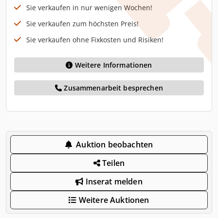
Sie verkaufen in nur wenigen Wochen!
Sie verkaufen zum höchsten Preis!
Sie verkaufen ohne Fixkosten und Risiken!
Weitere Informationen
Zusammenarbeit besprechen
Auktion beobachten
Teilen
Inserat melden
Weitere Auktionen