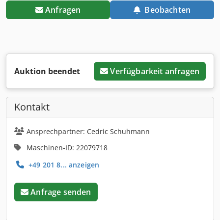
Anfragen
Beobachten
Auktion beendet
Verfügbarkeit anfragen
Kontakt
Ansprechpartner: Cedric Schuhmann
Maschinen-ID: 22079718
+49 201 8... anzeigen
Anfrage senden