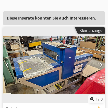
Diese Inserate könnten Sie auch interessieren.
Kleinanzeige
1
/
8