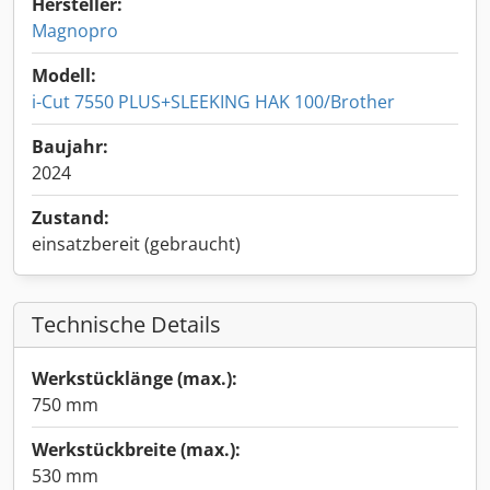
Hersteller:
Magnopro
Modell:
i-Cut 7550 PLUS+SLEEKING HAK 100/Brother
Baujahr:
2024
Zustand:
einsatzbereit (gebraucht)
Technische Details
Werkstücklänge (max.):
750 mm
Werkstückbreite (max.):
530 mm