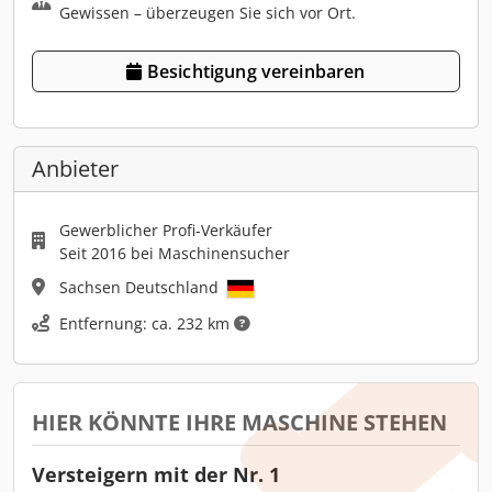
Gewissen – überzeugen Sie sich vor Ort.
Besichtigung vereinbaren
Anbieter
Gewerblicher Profi-Verkäufer
Seit 2016 bei Maschinensucher
Sachsen Deutschland
Entfernung: ca. 232 km
HIER KÖNNTE IHRE MASCHINE STEHEN
Versteigern mit der Nr. 1