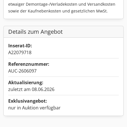
etwaiger Demontage-/Verladekosten und Versandkosten
sowie der Kaufnebenkosten und gesetzlichen MwSt.
Details zum Angebot
Inserat-ID:
A22079718
Referenznummer:
AUC-2606097
Aktualisierung:
zuletzt am 08.06.2026
Exklusivangebot:
nur in Auktion verfügbar