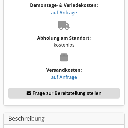
Demontage- & Verladekosten:
auf Anfrage
Abholung am Standort:
kostenlos
Versandkosten:
auf Anfrage
Frage zur Bereitstellung stellen
Beschreibung