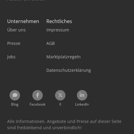
Unternehmen
Rechtliches
Über uns
Impressum
Presse
AGB
Jobs
Marktplatzregeln
Datenschutzerklärung
Blog
Facebook
X
LinkedIn
Alle Informationen, Angebote und Preise auf dieser Seite
sind freibleibend und unverbindlich!