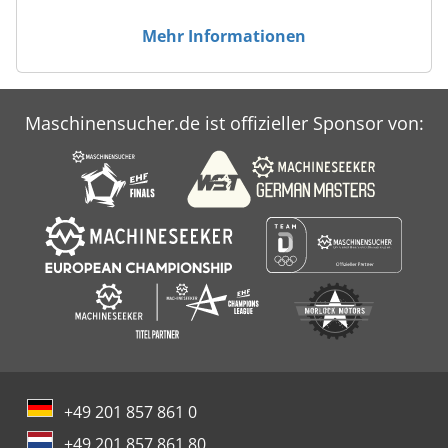
Mehr Informationen
Maschinensucher.de ist offizieller Sponsor von:
+49 201 857 861 0
+49 201 857 861 80