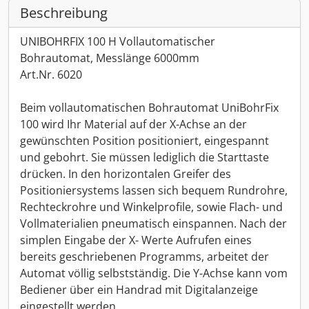
Beschreibung
UNIBOHRFIX 100 H Vollautomatischer
Bohrautomat, Messlänge 6000mm
Art.Nr. 6020
Beim vollautomatischen Bohrautomat UniBohrFix
100 wird Ihr Material auf der X-Achse an der
gewünschten Position positioniert, eingespannt
und gebohrt. Sie müssen lediglich die Starttaste
drücken. In den horizontalen Greifer des
Positioniersystems lassen sich bequem Rundrohre,
Rechteckrohre und Winkelprofile, sowie Flach- und
Vollmaterialien pneumatisch einspannen. Nach der
simplen Eingabe der X- Werte Aufrufen eines
bereits geschriebenen Programms, arbeitet der
Automat völlig selbstständig. Die Y-Achse kann vom
Bediener über ein Handrad mit Digitalanzeige
eingestellt werden.