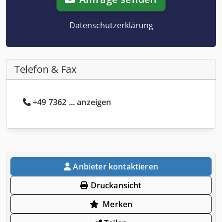
Datenschutzerklärung
Telefon & Fax
+49 7362 ... anzeigen
Anbieter kontaktieren
Druckansicht
Merken