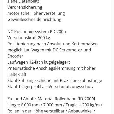
siehe Datenblatt)
Verdrehsicherung
motorische Höhenverstellung
Gewindeschneideinrichtung
NC-Positioniersystem PD 200p
Vorschubskraft 200 kg
Positionierung nach Absolut und Kettenmaßen
möglich Laufwagen mit DC Servomotor und
Encoder
Laufwagen 12-fach kugelgelagert
Pneumatische Anschlagsklemmung mit hoher
Haltekraft
Stahl-Führungsschiene mit Präzisionszahnstange
Stahl-Trägerprofil als Verschmutzungsschutz
Zu- und Abfuhr-Material-Rollenbahn RD-200/4
Länge: 6.000 mm / 7.000 mm / Traglast 200 kg/m /
Rollen in der Höhe verstellbar / Anbauwinkel /