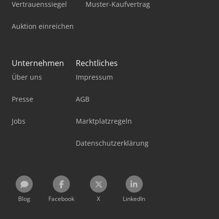
Vertrauenssiegel
Muster-Kaufvertrag
Auktion einreichen
Unternehmen
Rechtliches
Über uns
Impressum
Presse
AGB
Jobs
Marktplatzregeln
Datenschutzerklärung
Blog
Facebook
X
LinkedIn