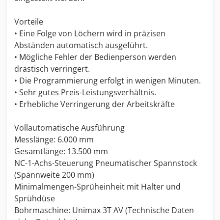
Vorteile
• Eine Folge von Löchern wird in präzisen
Abständen automatisch ausgeführt.
• Mögliche Fehler der Bedienperson werden
drastisch verringert.
• Die Programmierung erfolgt in wenigen Minuten.
• Sehr gutes Preis-Leistungsverhältnis.
• Erhebliche Verringerung der Arbeitskräfte
Vollautomatische Ausführung
Messlänge: 6.000 mm
Gesamtlänge: 13.500 mm
NC-1-Achs-Steuerung Pneumatischer Spannstock
(Spannweite 200 mm)
Minimalmengen-Sprüheinheit mit Halter und
Sprühdüse
Bohrmaschine: Unimax 3T AV (Technische Daten