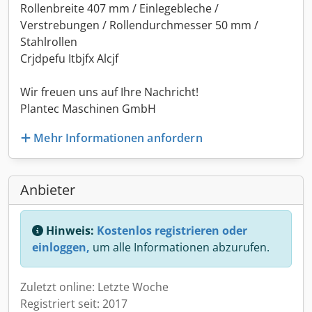
Rollenbreite 407 mm / Einlegebleche /
Verstrebungen / Rollendurchmesser 50 mm /
Stahlrollen
Crjdpefu Itbjfx Alcjf
Wir freuen uns auf Ihre Nachricht!
Plantec Maschinen GmbH
Mehr Informationen anfordern
Anbieter
Hinweis:
Kostenlos registrieren oder
einloggen,
um alle Informationen abzurufen.
Zuletzt online: Letzte Woche
Registriert seit: 2017