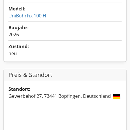
Modell:
UniBohrFix 100 H
Baujahr:
2026
Zustand:
neu
Preis & Standort
Standort:
Gewerbehof 27, 73441 Bopfingen, Deutschland