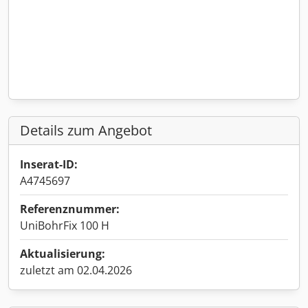
Details zum Angebot
Inserat-ID:
A4745697
Referenznummer:
UniBohrFix 100 H
Aktualisierung:
zuletzt am 02.04.2026