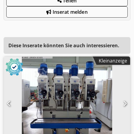
Teilen
Inserat melden
Diese Inserate könnten Sie auch interessieren.
Kleinanzeige