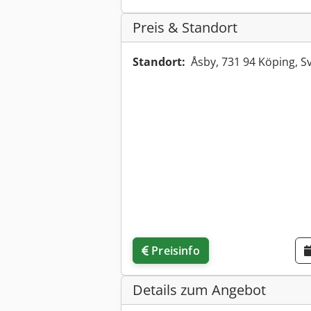
Preis & Standort
Standort:
Åsby, 731 94 Köping, S
Preisinfo
Details zum Angebot