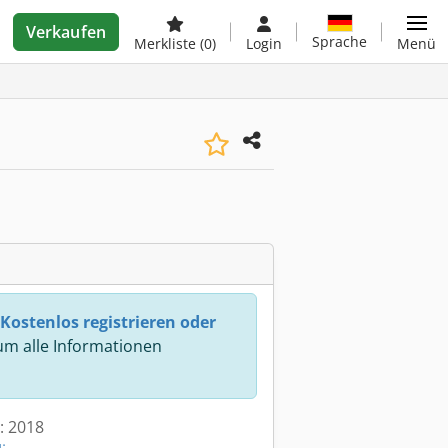
Verkaufen
Sprache
Merkliste
(0)
Login
Menü
Kostenlos registrieren oder
m alle Informationen
t: 2018