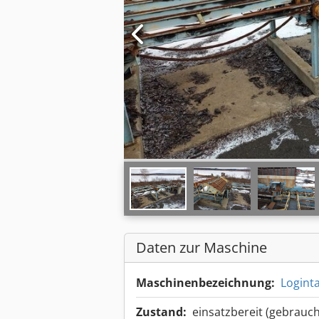
Daten zur Maschine
Maschinenbezeichnung:
Logint
Zustand:
einsatzbereit (gebrauch