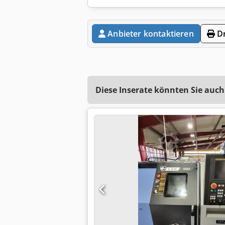
Anbieter kontaktieren
Dr
Diese Inserate könnten Sie auch