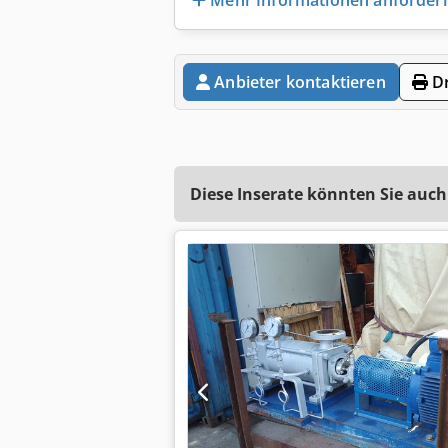
Anbieter kontaktieren
Dr
Diese Inserate könnten Sie auch