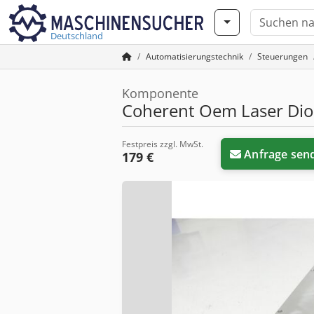
Deutschland
Automatisierungstechnik
Steuerungen
Komponente
Coherent Oem Laser Dio
Festpreis zzgl. MwSt.
Anfrage sen
179 €