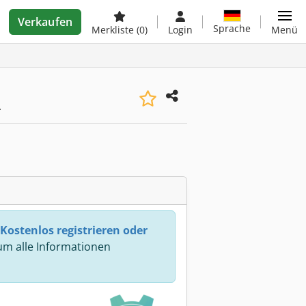
Verkaufen
Sprache
Merkliste
(0)
Login
Menü
-
Kostenlos registrieren oder
m alle Informationen