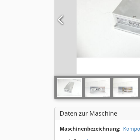
Daten zur Maschine
Maschinenbezeichnung:
Kompo