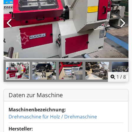
1
/
8
Daten zur Maschine
Maschinenbezeichnung:
Drehmaschine für Holz / Drehmaschine
Hersteller: