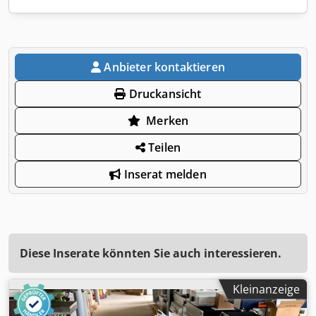
Anbieter kontaktieren
Druckansicht
Merken
Teilen
Inserat melden
Diese Inserate könnten Sie auch interessieren.
Kleinanzeige