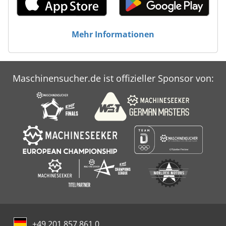
Mehr Informationen
Maschinensucher.de ist offizieller Sponsor von:
+49 201 857 861 0