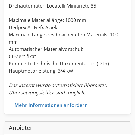
Drehautomaten Locatelli Miniariete 35
Maximale Materiallänge: 1000 mm
Dedpex Ar Ivefx Aiaekr
Maximale Länge des bearbeiteten Materials: 100
mm
Automatischer Materialvorschub
CE-Zertifikat
Komplette technische Dokumentation (DTR)
Hauptmotorleistung: 3/4 kW
Das Inserat wurde automatisiert übersetzt.
Übersetzungsfehler sind möglich.
Mehr Informationen anfordern
Anbieter