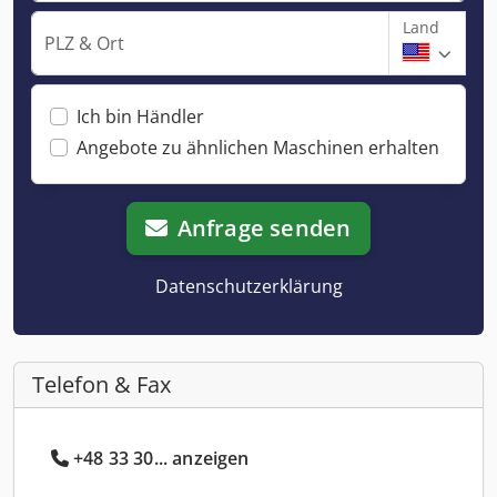
Land
PLZ & Ort
Ich bin Händler
Angebote zu ähnlichen Maschinen erhalten
Anfrage senden
Datenschutzerklärung
Telefon & Fax
+48 33 30... anzeigen