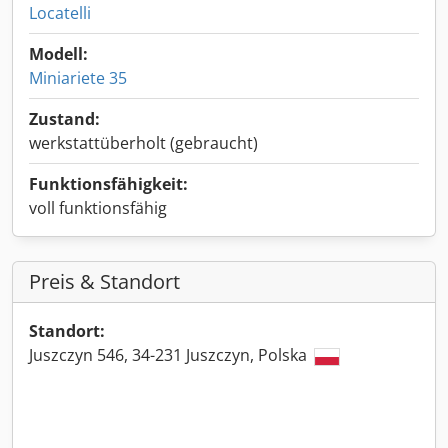
Locatelli
Modell:
Miniariete 35
Zustand:
werkstattüberholt (gebraucht)
Funktionsfähigkeit:
voll funktionsfähig
Preis & Standort
Standort:
Juszczyn 546, 34-231 Juszczyn, Polska