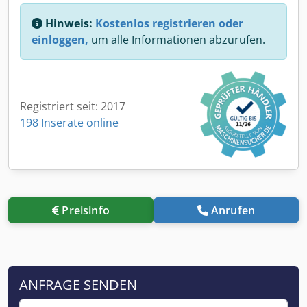
Hinweis:
Kostenlos registrieren oder
einloggen,
um alle Informationen abzurufen.
Registriert seit: 2017
198 Inserate online
Preisinfo
Anrufen
ANFRAGE SENDEN