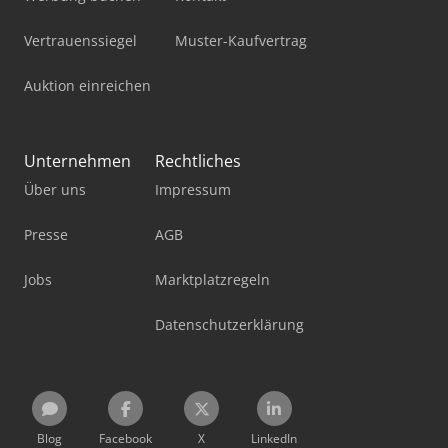
Vertrauenssiegel
Muster-Kaufvertrag
Auktion einreichen
Unternehmen
Rechtliches
Über uns
Impressum
Presse
AGB
Jobs
Marktplatzregeln
Datenschutzerklärung
Blog
Facebook
X
LinkedIn