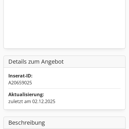
Details zum Angebot
Inserat-ID:
A20659025
Aktualisierung:
zuletzt am 02.12.2025
Beschreibung