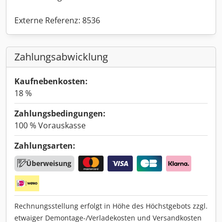
Externe Referenz: 8536
Zahlungsabwicklung
Kaufnebenkosten:
18 %
Zahlungsbedingungen:
100 % Vorauskasse
Zahlungsarten:
Überweisung
Rechnungsstellung erfolgt in Höhe des Höchstgebots zzgl.
etwaiger Demontage-/Verladekosten und Versandkosten