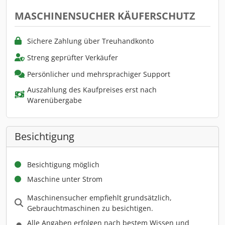
MASCHINENSUCHER KÄUFERSCHUTZ
Sichere Zahlung über Treuhandkonto
Streng geprüfter Verkäufer
Persönlicher und mehrsprachiger Support
Auszahlung des Kaufpreises erst nach
Warenübergabe
Besichtigung
Besichtigung möglich
Maschine unter Strom
Maschinensucher empfiehlt grundsätzlich,
Gebrauchtmaschinen zu besichtigen.
Alle Angaben erfolgen nach bestem Wissen und