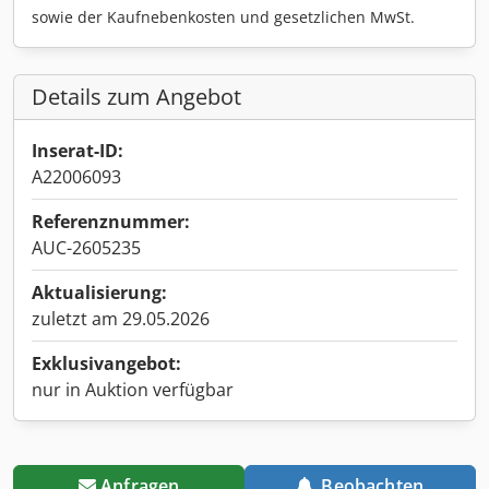
sowie der Kaufnebenkosten und gesetzlichen MwSt.
Details zum Angebot
Inserat-ID:
A22006093
Referenznummer:
AUC-2605235
Aktualisierung:
zuletzt am 29.05.2026
Exklusivangebot:
nur in Auktion verfügbar
Anfragen
Beobachten