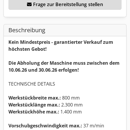
Frage zur Bereitstellung stellen
Beschreibung
Kein Mindestpreis - garantierter Verkauf zum
höchsten Gebot!
Die Abholung der Maschine muss zwischen dem
10.06.26 und 30.06.26 erfolgen!
TECHNISCHE DETAILS
Werkstückbreite max.:
800 mm
Werkstücklänge max.:
2.300 mm
Werkstückhöhe max.:
1.400 mm
Vorschubgeschwindigkeit max.:
37 m/min