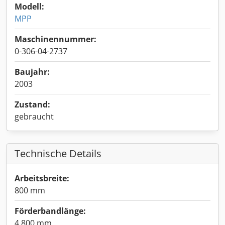
Modell:
MPP
Maschinennummer:
0-306-04-2737
Baujahr:
2003
Zustand:
gebraucht
Technische Details
Arbeitsbreite:
800 mm
Förderbandlänge:
4.800 mm