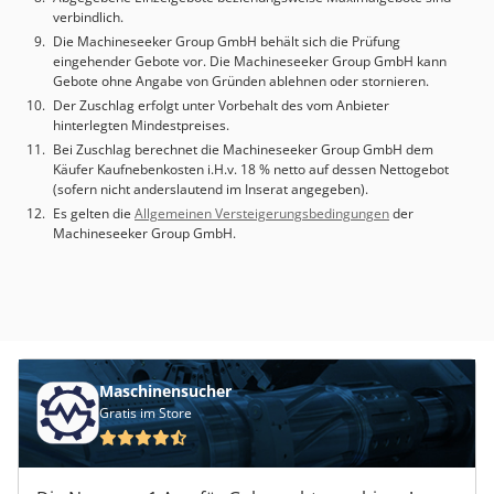
verbindlich.
Die Machineseeker Group GmbH behält sich die Prüfung
eingehender Gebote vor. Die Machineseeker Group GmbH kann
Gebote ohne Angabe von Gründen ablehnen oder stornieren.
Der Zuschlag erfolgt unter Vorbehalt des vom Anbieter
hinterlegten Mindestpreises.
Bei Zuschlag berechnet die Machineseeker Group GmbH dem
Käufer Kaufnebenkosten i.H.v. 18 % netto auf dessen Nettogebot
(sofern nicht anderslautend im Inserat angegeben).
Es gelten die
Allgemeinen Versteigerungsbedingungen
der
Machineseeker Group GmbH.
Maschinensucher
Gratis im Store