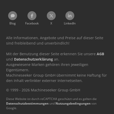
Blog
Facebook
X
LinkedIn
Alle Informationen, Angebote und Preise auf dieser Seite
sind freibleibend und unverbindlich!
Mit der Benutzung dieser Seite erkennen Sie unsere
AGB
und
Datenschutzerklärung
an.
Ausgewiesene Marken gehören ihren jeweiligen
Eigentümern.
Machineseeker Group GmbH übernimmt keine Haftung für
den Inhalt verlinkter externer Internetseiten.
© 1999 - 2026 Machineseeker Group GmbH
Diese Website ist durch reCAPTCHA geschützt und es gelten die
Datenschutzbestimmungen
und
Nutzungsbedingungen
von
Google.