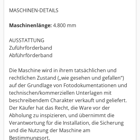
MASCHINEN-DETAILS
Maschinenlänge:
4.800 mm
AUSSTATTUNG
Zuführförderband
Abführförderband
Die Maschine wird in ihrem tatsächlichen und
rechtlichen Zustand („wie gesehen und gefallen“)
auf der Grundlage von Fotodokumentationen und
technischen/kommerziellen Unterlagen mit
beschreibendem Charakter verkauft und geliefert.
Der Käufer hat das Recht, die Ware vor der
Abholung zu inspizieren, und übernimmt die
Verantwortung für die Installation, die Sicherung
und die Nutzung der Maschine am
Bestimmungsort.