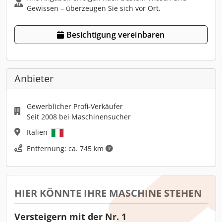
Gewissen – überzeugen Sie sich vor Ort.
Besichtigung vereinbaren
Anbieter
Gewerblicher Profi-Verkäufer
Seit 2008 bei Maschinensucher
Italien
Entfernung: ca. 745 km
HIER KÖNNTE IHRE MASCHINE STEHEN
Versteigern mit der Nr. 1