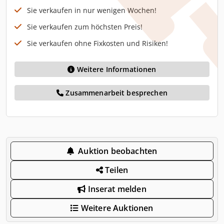
Sie verkaufen in nur wenigen Wochen!
Sie verkaufen zum höchsten Preis!
Sie verkaufen ohne Fixkosten und Risiken!
Weitere Informationen
Zusammenarbeit besprechen
Auktion beobachten
Teilen
Inserat melden
Weitere Auktionen