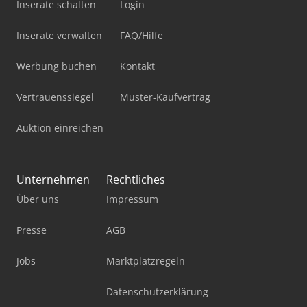
Inserate schalten
Login
Inserate verwalten
FAQ/Hilfe
Werbung buchen
Kontakt
Vertrauenssiegel
Muster-Kaufvertrag
Auktion einreichen
Unternehmen
Rechtliches
Über uns
Impressum
Presse
AGB
Jobs
Marktplatzregeln
Datenschutzerklärung