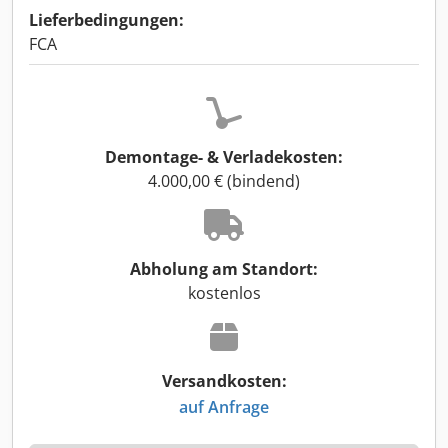
Lieferbedingungen:
FCA
Demontage- & Verladekosten:
4.000,00 € (bindend)
Abholung am Standort:
kostenlos
Versandkosten:
auf Anfrage