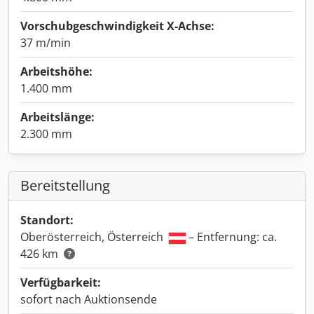
Vorschubgeschwindigkeit X-Achse:
37 m/min
Arbeitshöhe:
1.400 mm
Arbeitslänge:
2.300 mm
Bereitstellung
Standort:
Oberösterreich, Österreich
– Entfernung: ca.
426 km
Verfügbarkeit:
sofort nach Auktionsende