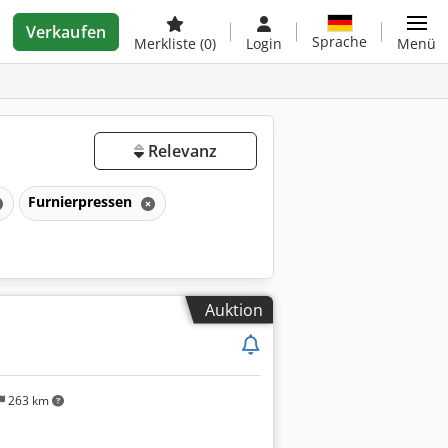
Verkaufen
Sprache
Merkliste
(0)
Login
Menü
Relevanz
Furnierpressen
Auktion
263 km