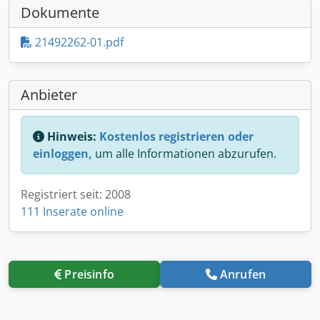
Dokumente
21492262-01.pdf
Anbieter
Hinweis:
Kostenlos registrieren oder
einloggen,
um alle Informationen abzurufen.
Registriert seit: 2008
111 Inserate online
Preisinfo
Anrufen