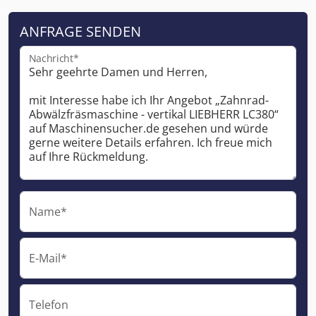
ANFRAGE SENDEN
Nachricht*
Name*
E-Mail*
Telefon