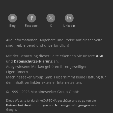
Blog
Facebook
X
LinkedIn
Alle Informationen, Angebote und Preise auf dieser Seite
sind freibleibend und unverbindlich!
Mit der Benutzung dieser Seite erkennen Sie unsere
AGB
und
Datenschutzerklärung
an.
Ausgewiesene Marken gehören ihren jeweiligen
Eigentümern.
Machineseeker Group GmbH übernimmt keine Haftung für
den Inhalt verlinkter externer Internetseiten.
© 1999 - 2026 Machineseeker Group GmbH
Diese Website ist durch reCAPTCHA geschützt und es gelten die
Datenschutzbestimmungen
und
Nutzungsbedingungen
von
Google.