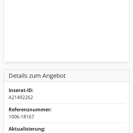
Details zum Angebot
Inserat-ID:
A21492262
Referenznummer:
1006-18167
Aktualisierung: