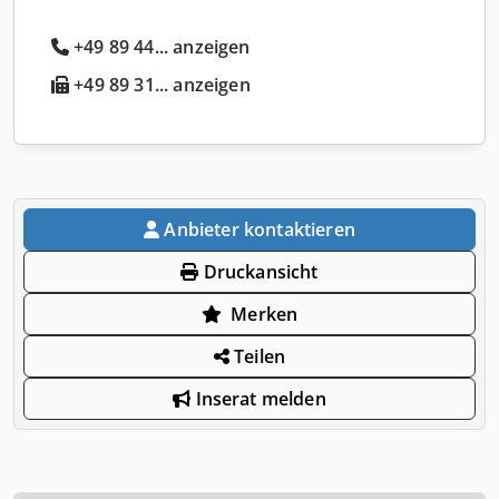
+49 89 44... anzeigen
+49 89 31... anzeigen
Anbieter kontaktieren
Druckansicht
Merken
Teilen
Inserat melden