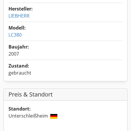
Hersteller:
LIEBHERR
Modell:
LC380
Baujahr:
2007
Zustand:
gebraucht
Preis & Standort
Standort:
Unterschleißheim