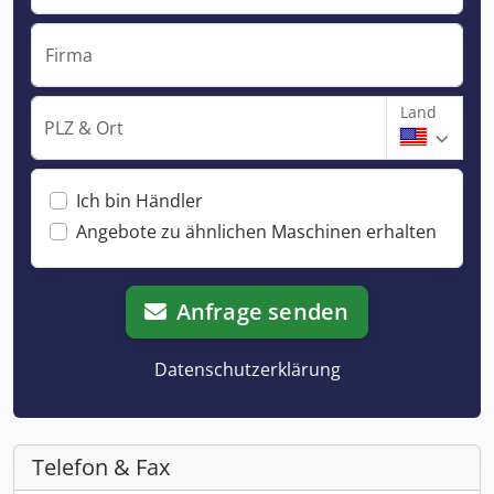
Firma
Land
PLZ & Ort
Ich bin Händler
Angebote zu ähnlichen Maschinen erhalten
Anfrage senden
Datenschutzerklärung
Telefon & Fax