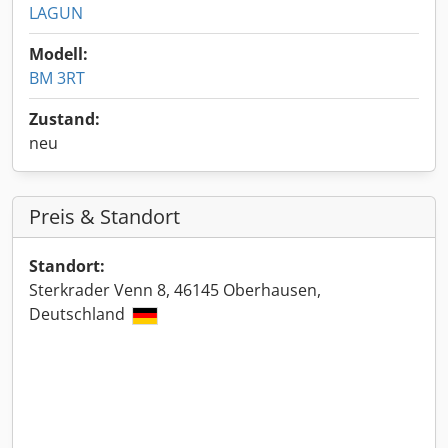
LAGUN
Modell:
BM 3RT
Zustand:
neu
Preis & Standort
Standort:
Sterkrader Venn 8, 46145 Oberhausen,
Deutschland