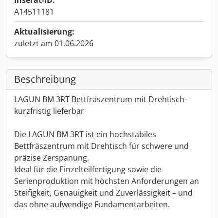
Inserat-ID:
A14511181
Aktualisierung:
zuletzt am 01.06.2026
Beschreibung
LAGUN BM 3RT Bettfräszentrum mit Drehtisch–
kurzfristig lieferbar
Die LAGUN BM 3RT ist ein hochstabiles
Bettfräszentrum mit Drehtisch für schwere und
präzise Zerspanung.
Ideal für die Einzelteilfertigung sowie die
Serienproduktion mit höchsten Anforderungen an
Steifigkeit, Genauigkeit und Zuverlässigkeit – und
das ohne aufwendige Fundamentarbeiten.