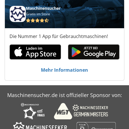
Maschinensucher
Gratis im Store
Die Nummer 1 App für Gebrauchtmaschinen!
Mehr Informationen
Maschinensucher.de ist offizieller Sponsor von: