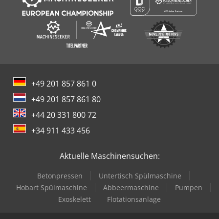
+49 201 857 861 0
+49 201 857 861 80
+44 20 331 800 72
+34 911 433 456
Aktuelle Maschinensuchen:
Betonpressen
Untertisch Spülmaschine
Hobart Spülmaschine
Abbeermaschine
Pumpen
Exoskelett
Flotationsanlage