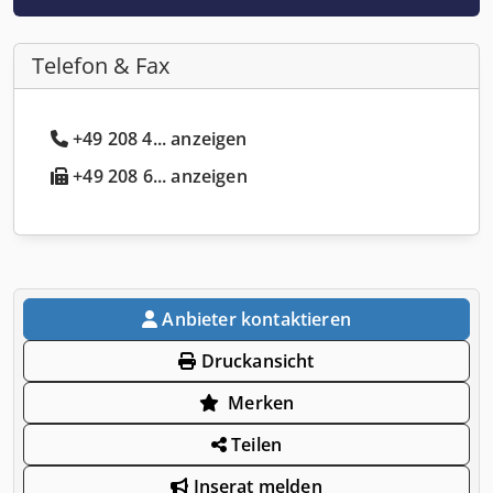
Telefon & Fax
+49 208 4... anzeigen
+49 208 6... anzeigen
Anbieter kontaktieren
Druckansicht
Merken
Teilen
Inserat melden