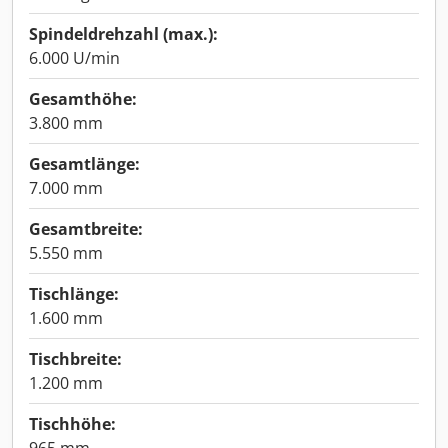
Spindeldrehzahl (max.):
6.000 U/min
Gesamthöhe:
3.800 mm
Gesamtlänge:
7.000 mm
Gesamtbreite:
5.550 mm
Tischlänge:
1.600 mm
Tischbreite:
1.200 mm
Tischhöhe: