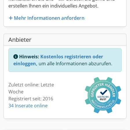
erstellen Ihnen ein individuelles Angebot.
Mehr Informationen anfordern
Anbieter
Hinweis:
Kostenlos registrieren oder
einloggen,
um alle Informationen abzurufen.
Zuletzt online: Letzte
Woche
Registriert seit: 2016
34 Inserate online