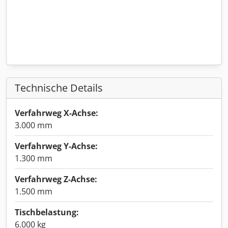
Technische Details
Verfahrweg X-Achse:
3.000 mm
Verfahrweg Y-Achse:
1.300 mm
Verfahrweg Z-Achse:
1.500 mm
Tischbelastung:
6.000 kg