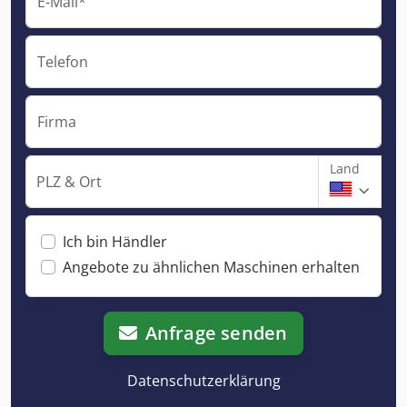
E-Mail*
Telefon
Firma
Land
PLZ & Ort
Ich bin Händler
Angebote zu ähnlichen Maschinen erhalten
Anfrage senden
Datenschutzerklärung