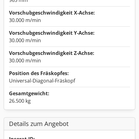
965 mm
Vorschubgeschwindigkeit X-Achse:
30.000 m/min
Vorschubgeschwindigkeit Y-Achse:
30.000 m/min
Vorschubgeschwindigkeit Z-Achse:
30.000 m/min
Position des Fräskopfes:
Universal-Diagonal-Fräskopf
Gesamtgewicht:
26.500 kg
Details zum Angebot