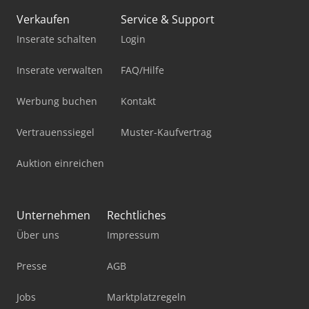
Verkaufen
Service & Support
Inserate schalten
Login
Inserate verwalten
FAQ/Hilfe
Werbung buchen
Kontakt
Vertrauenssiegel
Muster-Kaufvertrag
Auktion einreichen
Unternehmen
Rechtliches
Über uns
Impressum
Presse
AGB
Jobs
Marktplatzregeln