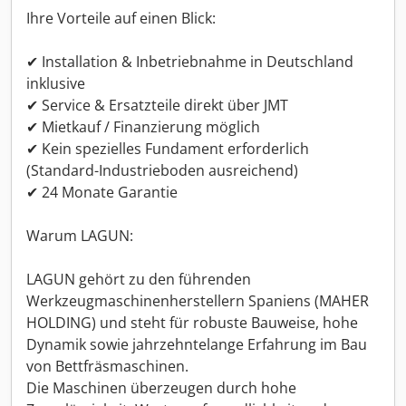
Ihre Vorteile auf einen Blick:
✔ Installation & Inbetriebnahme in Deutschland
inklusive
✔ Service & Ersatzteile direkt über JMT
✔ Mietkauf / Finanzierung möglich
✔ Kein spezielles Fundament erforderlich
(Standard-Industrieboden ausreichend)
✔ 24 Monate Garantie
Warum LAGUN:
LAGUN gehört zu den führenden
Werkzeugmaschinenherstellern Spaniens (MAHER
HOLDING) und steht für robuste Bauweise, hohe
Dynamik sowie jahrzehntelange Erfahrung im Bau
von Bettfräsmaschinen.
Die Maschinen überzeugen durch hohe