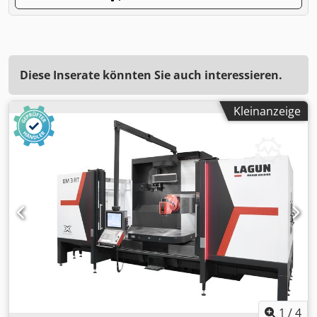
Diese Inserate könnten Sie auch interessieren.
Kleinanzeige
1
/
4