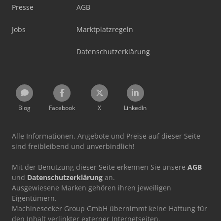
Presse
AGB
Jobs
Marktplatzregeln
Datenschutzerklärung
Blog
Facebook
X
LinkedIn
Alle Informationen, Angebote und Preise auf dieser Seite
sind freibleibend und unverbindlich!
Mit der Benutzung dieser Seite erkennen Sie unsere
AGB
und
Datenschutzerklärung
an.
Ausgewiesene Marken gehören ihren jeweiligen
Eigentümern.
Machineseeker Group GmbH übernimmt keine Haftung für
den Inhalt verlinkter externer Internetseiten.