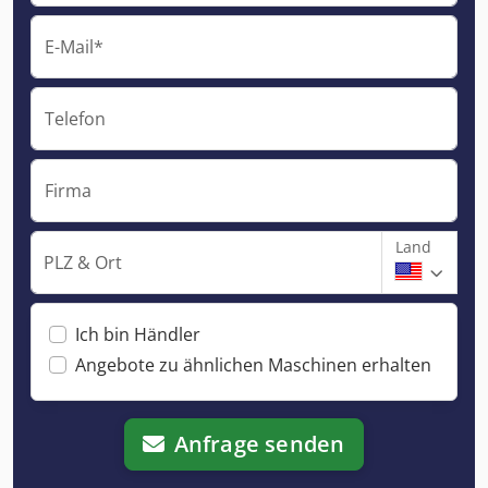
E-Mail*
Telefon
Firma
Land
PLZ & Ort
Ich bin Händler
Angebote zu ähnlichen Maschinen erhalten
Anfrage senden