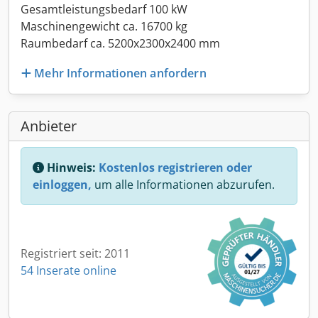
Gesamtleistungsbedarf 100 kW
Maschinengewicht ca. 16700 kg
Raumbedarf ca. 5200x2300x2400 mm
Mehr Informationen anfordern
Anbieter
Hinweis:
Kostenlos registrieren oder
einloggen,
um alle Informationen abzurufen.
Registriert seit: 2011
54 Inserate online