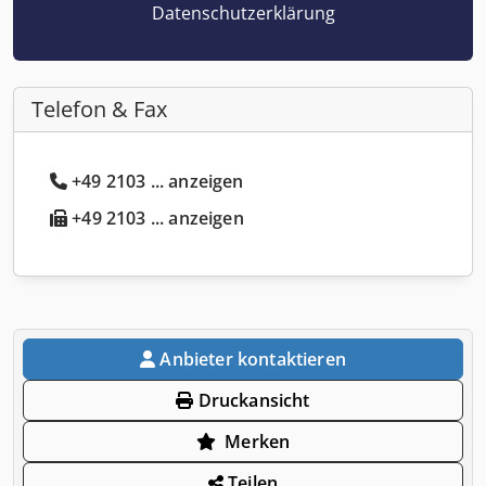
Datenschutzerklärung
Telefon & Fax
+49 2103 ... anzeigen
+49 2103 ... anzeigen
Anbieter kontaktieren
Druckansicht
Merken
Teilen