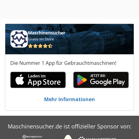
Maschinensucher
Gratis im Store
Die Nummer 1 App für Gebrauchtmaschinen!
Mehr Informationen
Maschinensucher.de ist offizieller Sponsor von: