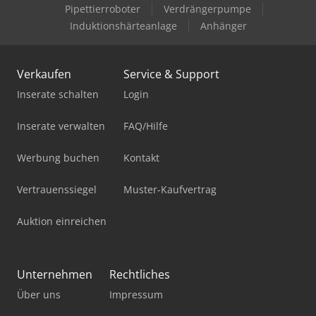
Pipettierroboter
Verdrängerpumpe
Induktionshärteanlage
Anhänger
Verkaufen
Service & Support
Inserate schalten
Login
Inserate verwalten
FAQ/Hilfe
Werbung buchen
Kontakt
Vertrauenssiegel
Muster-Kaufvertrag
Auktion einreichen
Unternehmen
Rechtliches
Über uns
Impressum