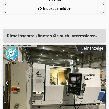
Inserat melden
Diese Inserate könnten Sie auch interessieren.
Kleinanzeige