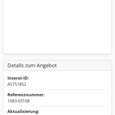
Details zum Angebot
Inserat-ID:
A5751852
Referenznummer:
1083-03108
Aktualisierung: