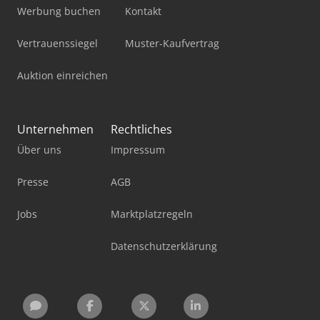
Werbung buchen
Kontakt
Vertrauenssiegel
Muster-Kaufvertrag
Auktion einreichen
Unternehmen
Rechtliches
Über uns
Impressum
Presse
AGB
Jobs
Marktplatzregeln
Datenschutzerklärung