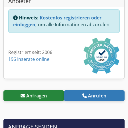
Anbieter
Hinweis:
Kostenlos registrieren oder
einloggen,
um alle Informationen abzurufen.
Registriert seit: 2006
196 Inserate online
Anfragen
Anrufen
ANFRAGE SENDEN