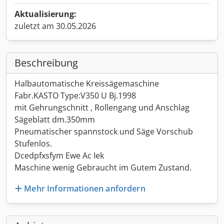
Aktualisierung:
zuletzt am 30.05.2026
Beschreibung
Halbautomatische Kreissägemaschine
Fabr.KASTO Type:V350 U Bj.1998
mit Gehrungschnitt , Rollengang und Anschlag
Sägeblatt dm.350mm
Pneumatischer spannstock und Säge Vorschub
Stufenlos.
Dcedpfxsfym Ewe Ac Iek
Maschine wenig Gebraucht im Gutem Zustand.
Mehr Informationen anfordern