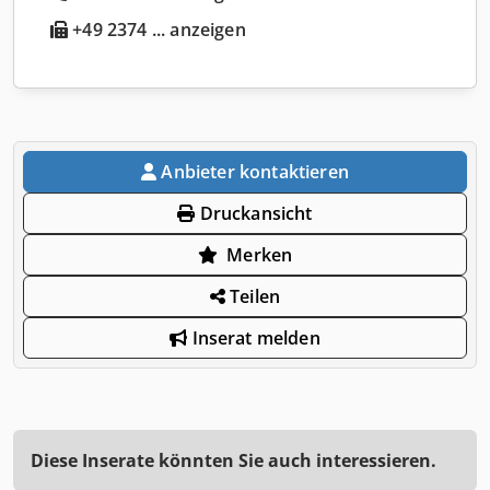
+49 2374 ... anzeigen
Anbieter kontaktieren
Druckansicht
Merken
Teilen
Inserat melden
Diese Inserate könnten Sie auch interessieren.