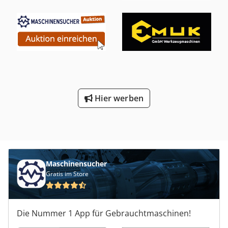
Hier werben
Maschinensucher
Gratis im Store
Die Nummer 1 App für Gebrauchtmaschinen!