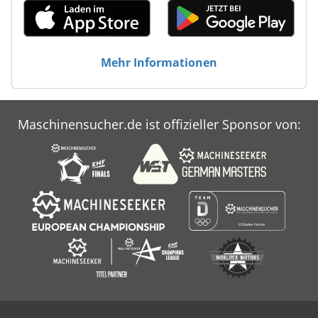
Mehr Informationen
Maschinensucher.de ist offizieller Sponsor von: