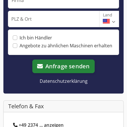
Firma
Land
PLZ & Ort
Ich bin Händler
Angebote zu ähnlichen Maschinen erhalten
Anfrage senden
Datenschutzerklärung
Telefon & Fax
+49 2374 ... anzeigen