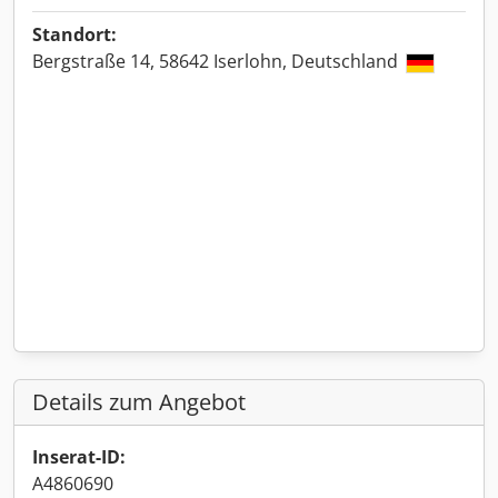
Standort:
Bergstraße 14, 58642 Iserlohn, Deutschland
Details zum Angebot
Inserat-ID:
A4860690