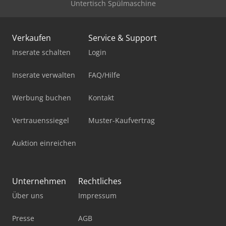
Untertisch Spülmaschine
Verkaufen
Service & Support
Inserate schalten
Login
Inserate verwalten
FAQ/Hilfe
Werbung buchen
Kontakt
Vertrauenssiegel
Muster-Kaufvertrag
Auktion einreichen
Unternehmen
Rechtliches
Über uns
Impressum
Presse
AGB