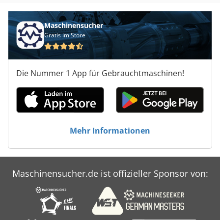
Maschinensucher
Gratis im Store
Die Nummer 1 App für Gebrauchtmaschinen!
Mehr Informationen
Maschinensucher.de ist offizieller Sponsor von: