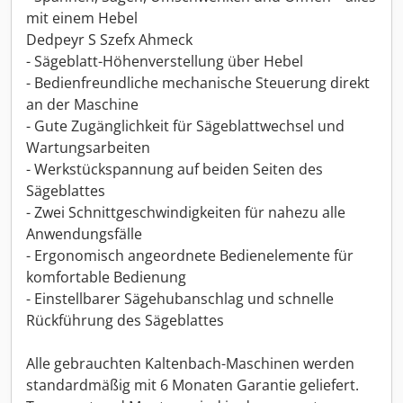
mit einem Hebel
Dedpeyr S Szefx Ahmeck
- Sägeblatt-Höhenverstellung über Hebel
- Bedienfreundliche mechanische Steuerung direkt
an der Maschine
- Gute Zugänglichkeit für Sägeblattwechsel und
Wartungsarbeiten
- Werkstückspannung auf beiden Seiten des
Sägeblattes
- Zwei Schnittgeschwindigkeiten für nahezu alle
Anwendungsfälle
- Ergonomisch angeordnete Bedienelemente für
komfortable Bedienung
- Einstellbarer Sägehubanschlag und schnelle
Rückführung des Sägeblattes
Alle gebrauchten Kaltenbach-Maschinen werden
standardmäßig mit 6 Monaten Garantie geliefert.