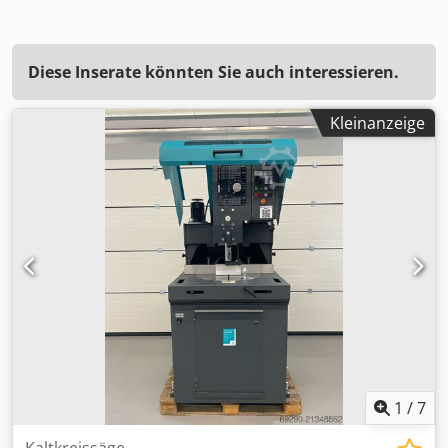
Diese Inserate könnten Sie auch interessieren.
Kleinanzeige
1
/
7