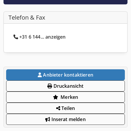
Telefon & Fax
+31 6 144... anzeigen
Anbieter kontaktieren
Druckansicht
Merken
Teilen
Inserat melden