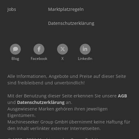
Jobs
Marktplatzregeln
Datenschutzerklärung
Blog
Facebook
X
LinkedIn
Alle Informationen, Angebote und Preise auf dieser Seite
sind freibleibend und unverbindlich!
Mit der Benutzung dieser Seite erkennen Sie unsere
AGB
und
Datenschutzerklärung
an.
Ausgewiesene Marken gehören ihren jeweiligen
Eigentümern.
Machineseeker Group GmbH übernimmt keine Haftung für
den Inhalt verlinkter externer Internetseiten.