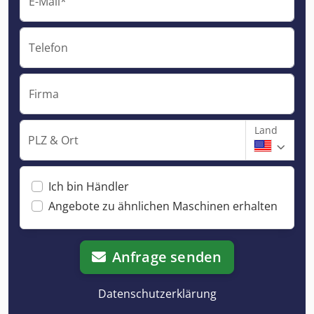
E-Mail*
Telefon
Firma
Land
PLZ & Ort
Ich bin Händler
Angebote zu ähnlichen Maschinen erhalten
Anfrage senden
Datenschutzerklärung