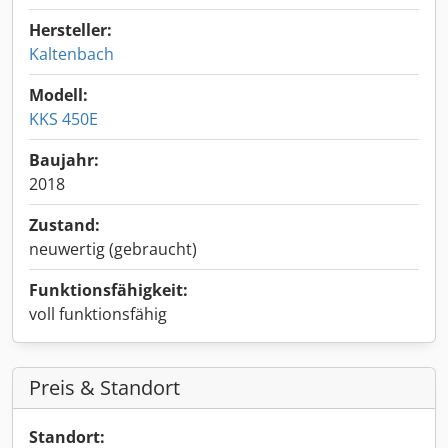
Hersteller:
Kaltenbach
Modell:
KKS 450E
Baujahr:
2018
Zustand:
neuwertig (gebraucht)
Funktionsfähigkeit:
voll funktionsfähig
Preis & Standort
Standort: