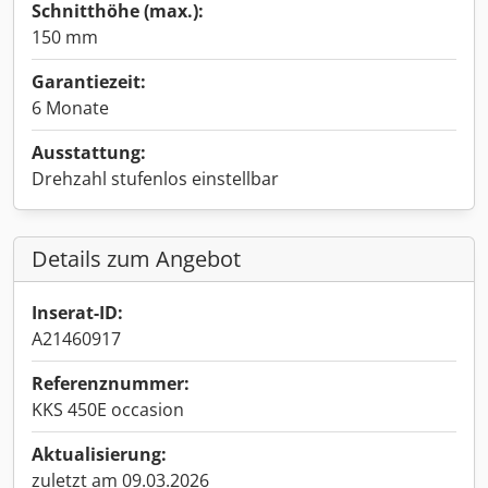
Schnitthöhe (max.):
150 mm
Garantiezeit:
6 Monate
Ausstattung:
Drehzahl stufenlos einstellbar
Details zum Angebot
Inserat-ID:
A21460917
Referenznummer:
KKS 450E occasion
Aktualisierung:
zuletzt am 09.03.2026