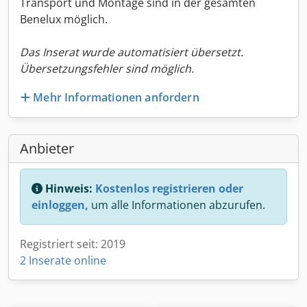
Transport und Montage sind in der gesamten
Benelux möglich.
Das Inserat wurde automatisiert übersetzt.
Übersetzungsfehler sind möglich.
Mehr Informationen anfordern
Anbieter
Hinweis:
Kostenlos registrieren oder
einloggen,
um alle Informationen abzurufen.
Registriert seit: 2019
2 Inserate online