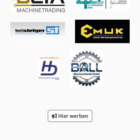
Hier werben