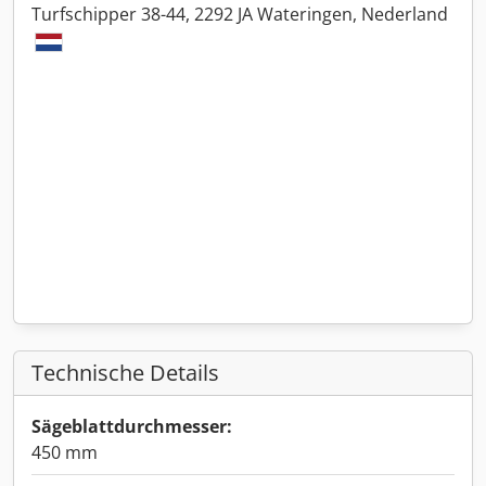
Turfschipper 38-44, 2292 JA Wateringen, Nederland
Technische Details
Sägeblattdurchmesser:
450 mm