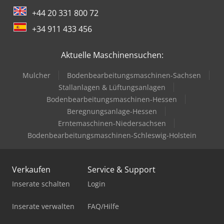
+44 20 331 800 72
+34 911 433 456
Aktuelle Maschinensuchen:
Mulcher
Bodenbearbeitungsmaschinen-Sachsen
Stallanlagen & Lüftungsanlagen
Bodenbearbeitungsmaschinen-Hessen
Beregnungsanlage-Hessen
Erntemaschinen-Niedersachsen
Bodenbearbeitungsmaschinen-Schleswig-Holstein
Verkaufen
Service & Support
Inserate schalten
Login
Inserate verwalten
FAQ/Hilfe