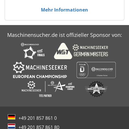
Mehr Informationen
Maschinensucher.de ist offizieller Sponsor von:
+49 201 857 861 0
+49 201 857 861 80