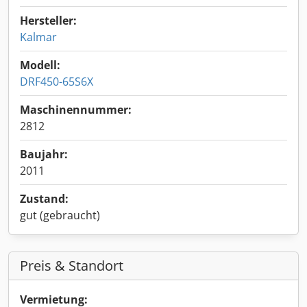
Hersteller:
Kalmar
Modell:
DRF450-65S6X
Maschinennummer:
2812
Baujahr:
2011
Zustand:
gut (gebraucht)
Preis & Standort
Vermietung: