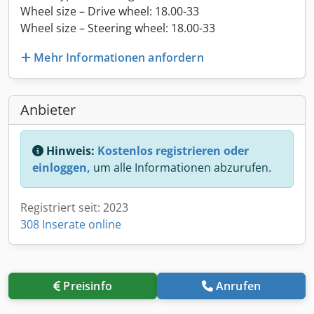
Wheel size – Drive wheel: 18.00-33
Wheel size – Steering wheel: 18.00-33
Mehr Informationen anfordern
Anbieter
Hinweis:
Kostenlos registrieren oder
einloggen,
um alle Informationen abzurufen.
Registriert seit: 2023
308 Inserate online
Preisinfo
Anrufen