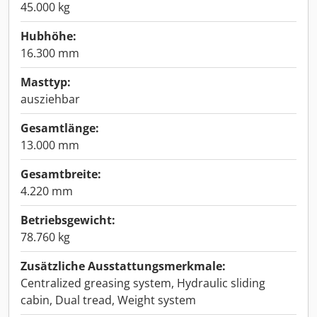
45.000 kg
Hubhöhe:
16.300 mm
Masttyp:
ausziehbar
Gesamtlänge:
13.000 mm
Gesamtbreite:
4.220 mm
Betriebsgewicht:
78.760 kg
Zusätzliche Ausstattungsmerkmale:
Centralized greasing system, Hydraulic sliding
cabin, Dual tread, Weight system