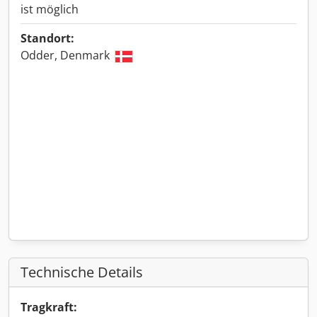
ist möglich
Standort:
Odder, Denmark
Technische Details
Tragkraft: