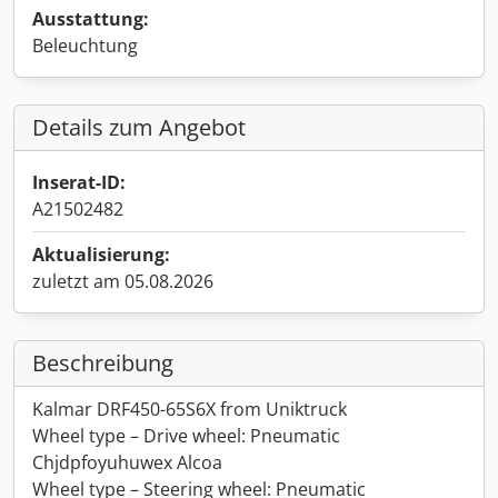
Ausstattung:
Beleuchtung
Details zum Angebot
Inserat-ID:
A21502482
Aktualisierung:
zuletzt am 05.08.2026
Beschreibung
Kalmar DRF450-65S6X from Uniktruck
Wheel type – Drive wheel: Pneumatic
Chjdpfoyuhuwex Alcoa
Wheel type – Steering wheel: Pneumatic