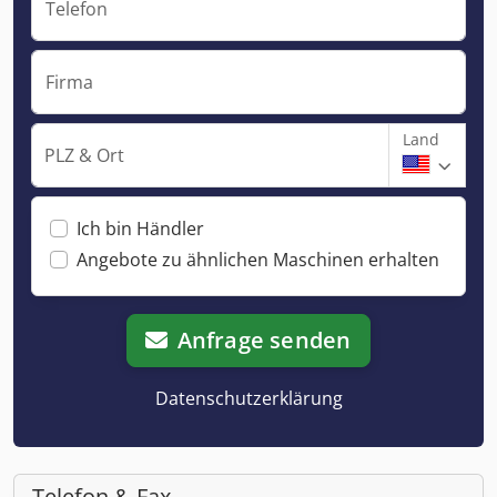
Telefon
Firma
Land
PLZ & Ort
Ich bin Händler
Angebote zu ähnlichen Maschinen erhalten
Anfrage senden
Datenschutzerklärung
Telefon & Fax