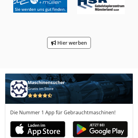
Hier werben
Maschinensucher
Gratis im Store
Die Nummer 1 App für Gebrauchtmaschinen!