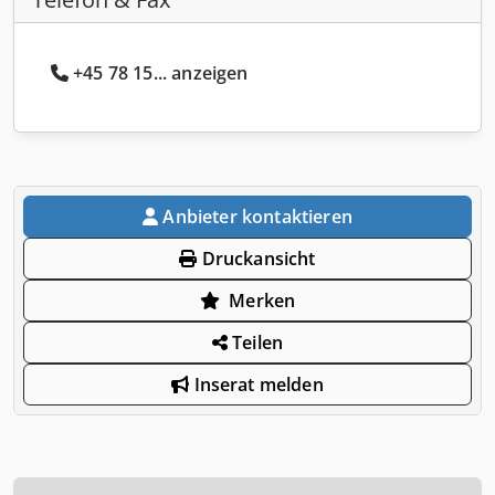
+45 78 15... anzeigen
Anbieter kontaktieren
Druckansicht
Merken
Teilen
Inserat melden