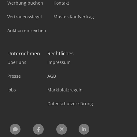
Werbung buchen
Kontakt
Vertrauenssiegel
Muster-Kaufvertrag
Auktion einreichen
Unternehmen
Rechtliches
Über uns
Impressum
Presse
AGB
Jobs
Marktplatzregeln
Datenschutzerklärung