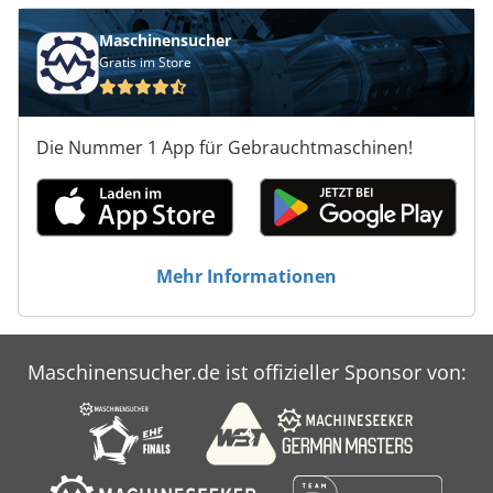
Maschinensucher
Gratis im Store
Die Nummer 1 App für Gebrauchtmaschinen!
Mehr Informationen
Maschinensucher.de ist offizieller Sponsor von: