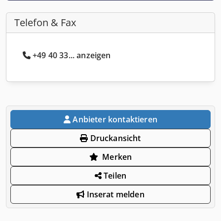
Telefon & Fax
+49 40 33... anzeigen
Anbieter kontaktieren
Druckansicht
Merken
Teilen
Inserat melden