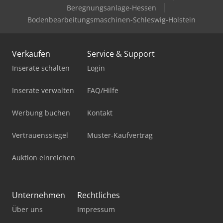
Beregnungsanlage-Hessen
Bodenbearbeitungsmaschinen-Schleswig-Holstein
Verkaufen
Service & Support
Inserate schalten
Login
Inserate verwalten
FAQ/Hilfe
Werbung buchen
Kontakt
Vertrauenssiegel
Muster-Kaufvertrag
Auktion einreichen
Unternehmen
Rechtliches
Über uns
Impressum