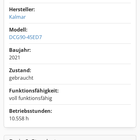
Hersteller:
Kalmar
Modell:
DCG90-45ED7
Baujahr:
2021
Zustand:
gebraucht
Funktionsfähigkeit:
voll funktionsfähig
Betriebsstunden:
10.558 h