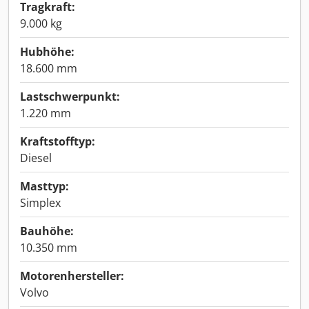
Tragkraft:
9.000 kg
Hubhöhe:
18.600 mm
Lastschwerpunkt:
1.220 mm
Kraftstofftyp:
Diesel
Masttyp:
Simplex
Bauhöhe:
10.350 mm
Motorenhersteller:
Volvo