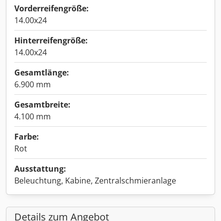
Vorderreifengröße:
14.00x24
Hinterreifengröße:
14.00x24
Gesamtlänge:
6.900 mm
Gesamtbreite:
4.100 mm
Farbe:
Rot
Ausstattung:
Beleuchtung, Kabine, Zentralschmieranlage
Details zum Angebot