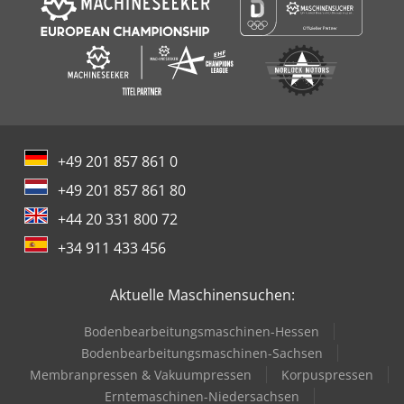
+49 201 857 861 0
+49 201 857 861 80
+44 20 331 800 72
+34 911 433 456
Aktuelle Maschinensuchen:
Bodenbearbeitungsmaschinen-Hessen
Bodenbearbeitungsmaschinen-Sachsen
Membranpressen & Vakuumpressen
Korpuspressen
Erntemaschinen-Niedersachsen