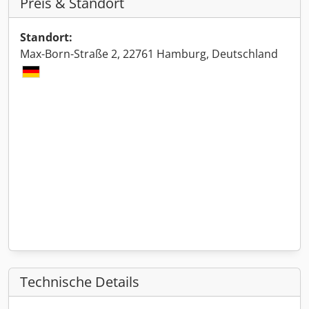
Preis & Standort
Standort:
Max-Born-Straße 2, 22761 Hamburg, Deutschland
Technische Details