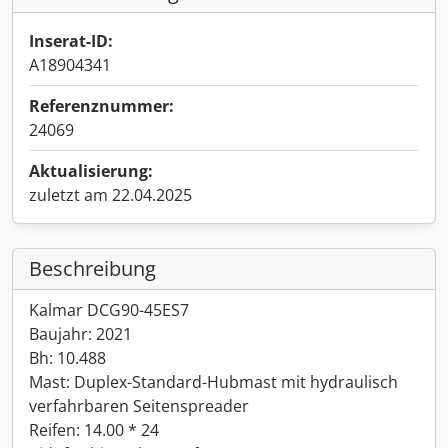
Inserat-ID:
A18904341
Referenznummer:
24069
Aktualisierung:
zuletzt am 22.04.2025
Beschreibung
Kalmar DCG90-45ES7
Baujahr: 2021
Bh: 10.488
Mast: Duplex-Standard-Hubmast mit hydraulisch
verfahrbaren Seitenspreader
Reifen: 14.00 * 24