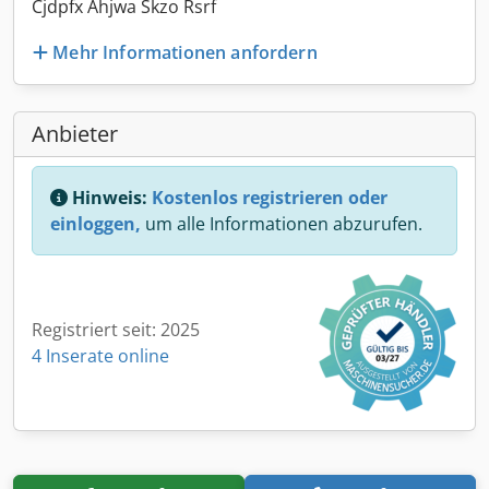
Cjdpfx Ahjwa Skzo Rsrf
Mehr Informationen anfordern
Anbieter
Hinweis:
Kostenlos registrieren oder
einloggen,
um alle Informationen abzurufen.
Registriert seit: 2025
4 Inserate online