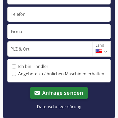
Telefon
Firma
Land
PLZ & Ort
Ich bin Händler
Angebote zu ähnlichen Maschinen erhalten
Anfrage senden
Datenschutzerklärung