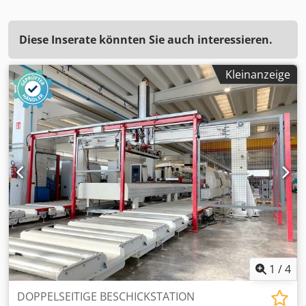
Diese Inserate könnten Sie auch interessieren.
Kleinanzeige
1
/
4
DOPPELSEITIGE BESCHICKSTATION