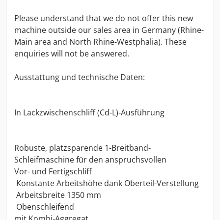
Please understand that we do not offer this new
machine outside our sales area in Germany (Rhine-
Main area and North Rhine-Westphalia). These
enquiries will not be answered.
Ausstattung und technische Daten:
In Lackzwischenschliff (Cd-L)-Ausführung
Robuste, platzsparende 1-Breitband-
Schleifmaschine für den anspruchsvollen
Vor- und Fertigschliff
 Konstante Arbeitshöhe dank Oberteil-Verstellung
 Arbeitsbreite 1350 mm
 Obenschleifend
mit Kombi-Aggregat