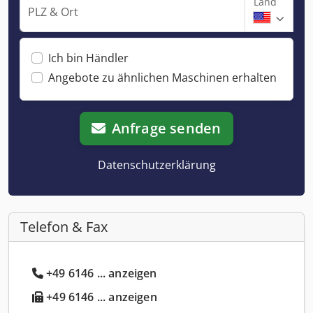
Land
PLZ & Ort
Ich bin Händler
Angebote zu ähnlichen Maschinen erhalten
Anfrage senden
Datenschutzerklärung
Telefon & Fax
+49 6146 ... anzeigen
+49 6146 ... anzeigen