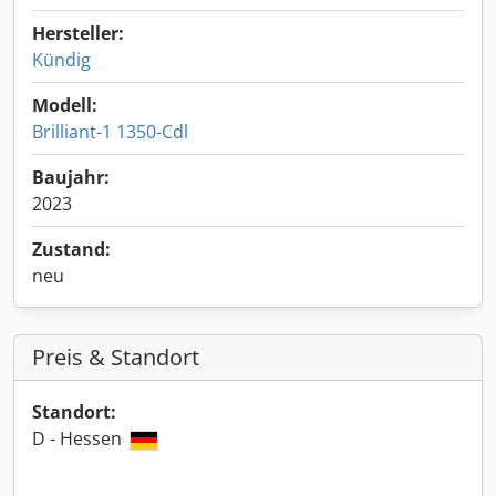
Hersteller:
Kündig
Modell:
Brilliant-1 1350-Cdl
Baujahr:
2023
Zustand:
neu
Preis & Standort
Standort:
D - Hessen