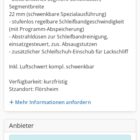
Segmentbreite
22 mm (schwenkbare Spezialausführung)
- stufenlos regelbare Schleifbandgeschwindigkeit
(mit Programm-Abspeicherung)
- Abstrahldüsen zur Schleifbandreinigung,
einsatzgesteuert, zus. Absaugstutzen
- zusätzlicher Schleifschuh-Einschub für Lackschliff
Inkl. Luftschwert kompl. schwenkbar
Verfügbarkeit: kurzfristig
Stzandort: Flörsheim
Mehr Informationen anfordern
Anbieter