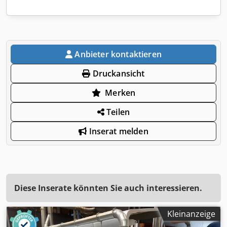
Anbieter kontaktieren
Druckansicht
Merken
Teilen
Inserat melden
Diese Inserate könnten Sie auch interessieren.
Kleinanzeige