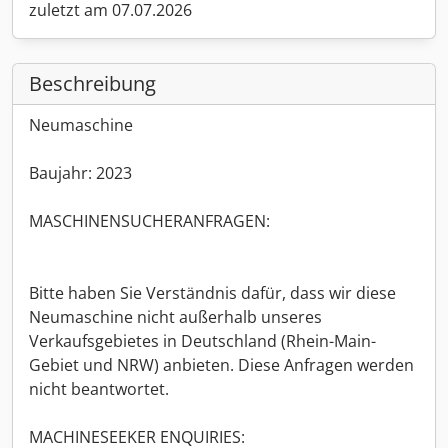
zuletzt am 07.07.2026
Beschreibung
Neumaschine
Baujahr: 2023
MASCHINENSUCHERANFRAGEN:
Bitte haben Sie Verständnis dafür, dass wir diese
Neumaschine nicht außerhalb unseres
Verkaufsgebietes in Deutschland (Rhein-Main-
Gebiet und NRW) anbieten. Diese Anfragen werden
nicht beantwortet.
MACHINESEEKER ENQUIRIES: