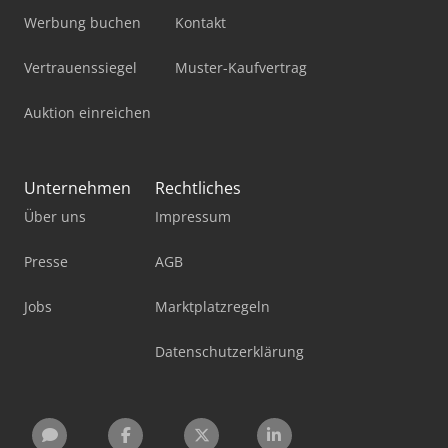
Werbung buchen
Kontakt
Vertrauenssiegel
Muster-Kaufvertrag
Auktion einreichen
Unternehmen
Rechtliches
Über uns
Impressum
Presse
AGB
Jobs
Marktplatzregeln
Datenschutzerklärung