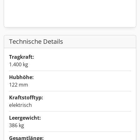
Technische Details
Tragkraft:
1.400 kg
Hubhöhe:
122 mm
Kraftstofftyp:
elektrisch
Leergewicht:
386 kg
Gesamtlänge: