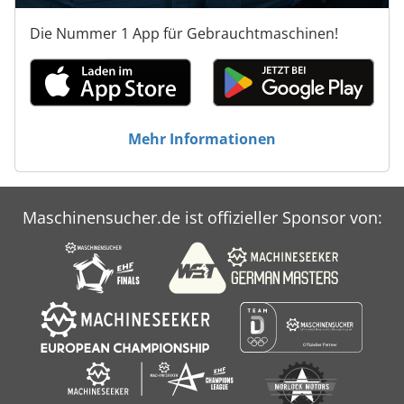
Die Nummer 1 App für Gebrauchtmaschinen!
Mehr Informationen
Maschinensucher.de ist offizieller Sponsor von: