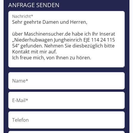
ANFRAGE SENDEN
Nachricht*
Name*
E-Mail*
Telefon