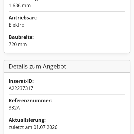
1.636 mm
Antriebsart:
Elektro
Baubreite:
720 mm
Details zum Angebot
Inserat-ID:
A22237317
Referenznummer:
332A
Aktualisierung:
zuletzt am 01.07.2026