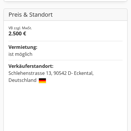
Preis & Standort
VB zzgl. MwSt.
2.500 €
Vermietung:
ist möglich
Verkäuferstandort:
Schlehenstrasse 13, 90542 D- Eckental,
Deutschland