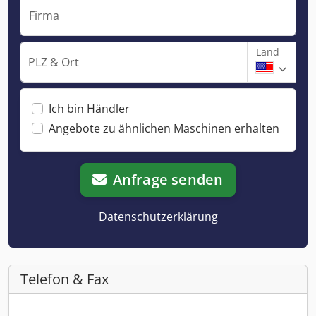
Firma
Land
PLZ & Ort
Ich bin Händler
Angebote zu ähnlichen Maschinen erhalten
Anfrage senden
Datenschutzerklärung
Telefon & Fax