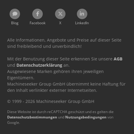
Blog
Facebook
X
LinkedIn
Alle Informationen, Angebote und Preise auf dieser Seite
sind freibleibend und unverbindlich!
Mit der Benutzung dieser Seite erkennen Sie unsere
AGB
und
Datenschutzerklärung
an.
Ausgewiesene Marken gehören ihren jeweiligen
Eigentümern.
Machineseeker Group GmbH übernimmt keine Haftung für
den Inhalt verlinkter externer Internetseiten.
© 1999 - 2026 Machineseeker Group GmbH
Diese Website ist durch reCAPTCHA geschützt und es gelten die
Datenschutzbestimmungen
und
Nutzungsbedingungen
von
Google.