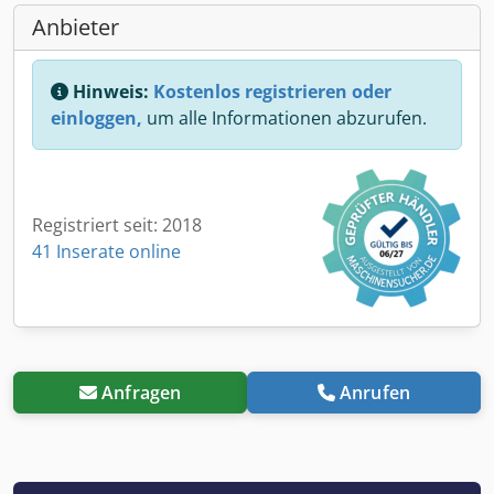
Anbieter
Hinweis:
Kostenlos registrieren oder
einloggen,
um alle Informationen abzurufen.
Registriert seit: 2018
41 Inserate online
Anfragen
Anrufen