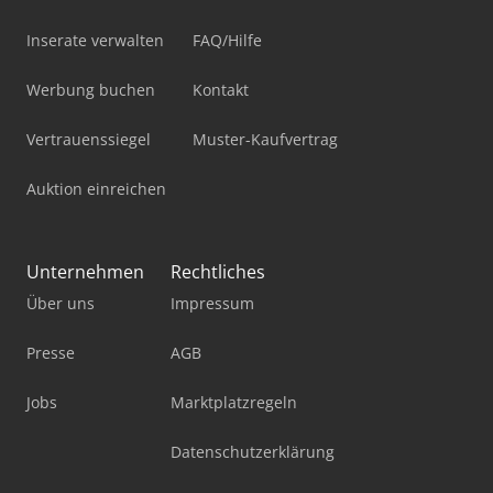
Inserate verwalten
FAQ/Hilfe
Werbung buchen
Kontakt
Vertrauenssiegel
Muster-Kaufvertrag
Auktion einreichen
Unternehmen
Rechtliches
Über uns
Impressum
Presse
AGB
Jobs
Marktplatzregeln
Datenschutzerklärung