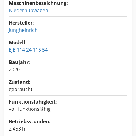
Maschinenbezeichnung:
Niederhubwagen
Hersteller:
Jungheinrich
Modell:
EJE 114 24 115 54
Baujahr:
2020
Zustand:
gebraucht
Funktionsfähigkeit:
voll funktionsfähig
Betriebsstunden:
2.453 h