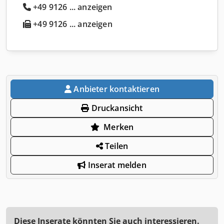
+49 9126 ... anzeigen
+49 9126 ... anzeigen
Anbieter kontaktieren
Druckansicht
Merken
Teilen
Inserat melden
Diese Inserate könnten Sie auch interessieren.