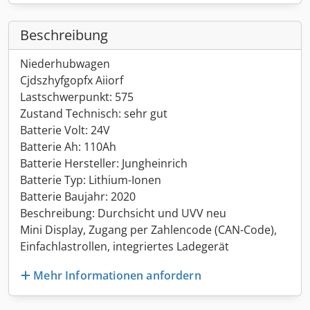
Beschreibung
Niederhubwagen
Cjdszhyfgopfx Aiiorf
Lastschwerpunkt: 575
Zustand Technisch: sehr gut
Batterie Volt: 24V
Batterie Ah: 110Ah
Batterie Hersteller: Jungheinrich
Batterie Typ: Lithium-Ionen
Batterie Baujahr: 2020
Beschreibung: Durchsicht und UVV neu
Mini Display, Zugang per Zahlencode (CAN-Code),
Einfachlastrollen, integriertes Ladegerät
Mehr Informationen anfordern