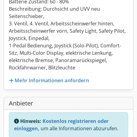
Batterie Zustand: 60 - 80%
Beschreibung: Durchsicht und UVV neu
Seitenschieber,
3. Ventil, 4. Ventil, Arbeitsscheinwerfer hinten,
Arbeitsscheinwerfer vorn, Safety Light, Safety Pilot,
Joystick, Einpedal,
1-Pedal Bedienung, Joystick (Solo-Pilot), Comfort-
Sitz, Multi-Color Display, elektrische Lenkung,
elektrische Bremse, Panoramarückspiegel,
Rückfahrwarner, Blitzleuchte
Mehr Informationen anfordern
Anbieter
Hinweis:
Kostenlos registrieren oder
einloggen,
um alle Informationen abzurufen.