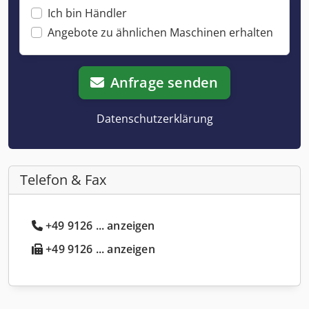
Ich bin Händler
Angebote zu ähnlichen Maschinen erhalten
Anfrage senden
Datenschutzerklärung
Telefon & Fax
+49 9126 ... anzeigen
+49 9126 ... anzeigen