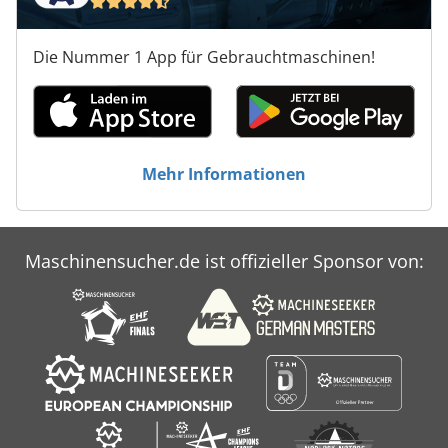
Die Nummer 1 App für Gebrauchtmaschinen!
Mehr Informationen
Maschinensucher.de ist offizieller Sponsor von: