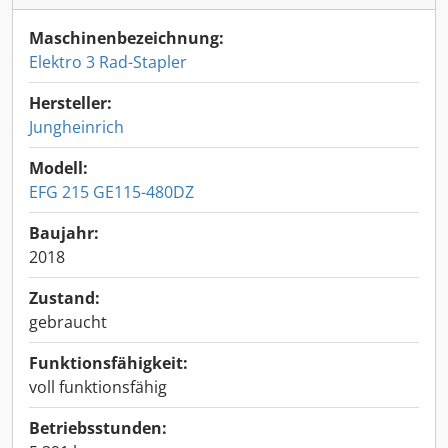
Maschinenbezeichnung:
Elektro 3 Rad-Stapler
Hersteller:
Jungheinrich
Modell:
EFG 215 GE115-480DZ
Baujahr:
2018
Zustand:
gebraucht
Funktionsfähigkeit:
voll funktionsfähig
Betriebsstunden: