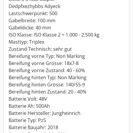
Dedpfxezhybbs Adyeck
Lastschwerpunkt: 500
Gabelbreite: 100 mm
Gabeldicke: 40 mm
ISO Klasse: ISO Klasse 2 = 1.000 - 2.500 kg
Masttyp: Triplex
Zustand Technisch: sehr gut
Bereifung vorne Typ: Non Marking
Bereifung vorne Grösse: 18x7-8
Bereifung vorne Zustand: 40 - 60%
Bereifung hinten Typ: Non Marking
Bereifung hinten Grösse: 140/55-9
Bereifung hinten Zustand: 20 - 40%
Batterie Volt: 48V
Batterie Ah: 500Ah
Batterie Hersteller: Jungheinrich
Batterie Typ: PzS
Batterie Baujahr: 2018