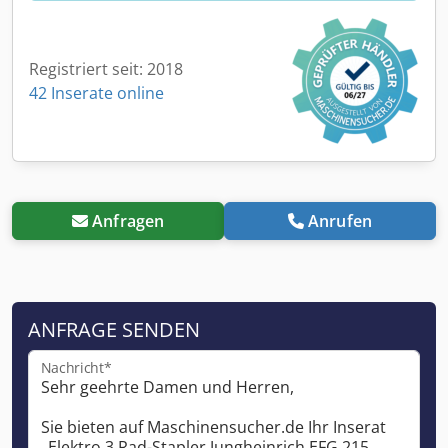
Registriert seit: 2018
42 Inserate online
Anfragen
Anrufen
ANFRAGE SENDEN
Nachricht*