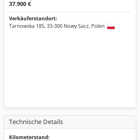
37.900 €
Verkäuferstandort:
Tarnowska 185, 33-300 Nowy Sacz, Polen
Technische Details
Kilometerstand: