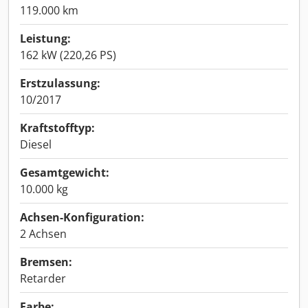
119.000 km
Leistung:
162 kW (220,26 PS)
Erstzulassung:
10/2017
Kraftstofftyp:
Diesel
Gesamtgewicht:
10.000 kg
Achsen-Konfiguration:
2 Achsen
Bremsen:
Retarder
Farbe: