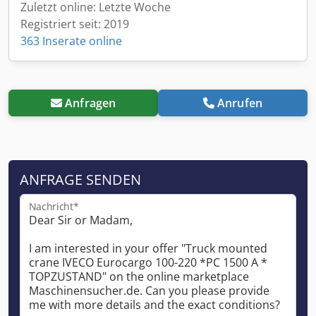
Zuletzt online: Letzte Woche
Registriert seit: 2019
363 Inserate online
Anfragen
Anrufen
ANFRAGE SENDEN
Nachricht*