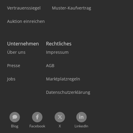
Vertrauenssiegel
Muster-Kaufvertrag
Auktion einreichen
Unternehmen
Rechtliches
Über uns
Impressum
Presse
AGB
Jobs
Marktplatzregeln
Datenschutzerklärung
Blog
Facebook
X
LinkedIn