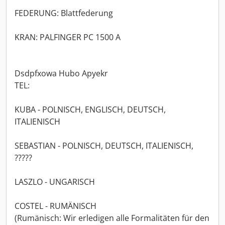
FEDERUNG: Blattfederung
KRAN: PALFINGER PC 1500 A
Dsdpfxowa Hubo Apyekr
TEL:
KUBA - POLNISCH, ENGLISCH, DEUTSCH,
ITALIENISCH
SEBASTIAN - POLNISCH, DEUTSCH, ITALIENISCH,
?????
LASZLO - UNGARISCH
COSTEL - RUMÄNISCH
(Rumänisch: Wir erledigen alle Formalitäten für den