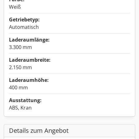
Weiß
Getriebetyp:
Automatisch
Laderaumlänge:
3.300 mm
Laderaumbreite:
2.150 mm
Laderaumhöhe:
400 mm
Ausstattung:
ABS, Kran
Details zum Angebot