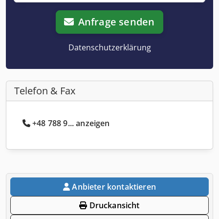
Anfrage senden
Datenschutzerklärung
Telefon & Fax
+48 788 9... anzeigen
Anbieter kontaktieren
Druckansicht