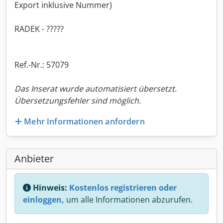
Export inklusive Nummer)
RADEK - ?????
Ref.-Nr.: 57079
Das Inserat wurde automatisiert übersetzt.
Übersetzungsfehler sind möglich.
Mehr Informationen anfordern
Anbieter
Hinweis:
Kostenlos registrieren oder
einloggen,
um alle Informationen abzurufen.