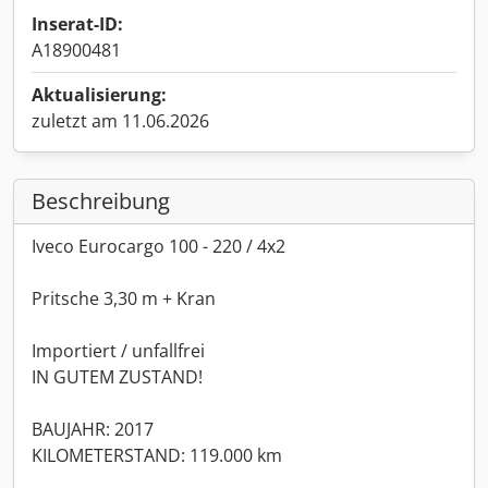
Inserat-ID:
A18900481
Aktualisierung:
zuletzt am 11.06.2026
Beschreibung
Iveco Eurocargo 100 - 220 / 4x2
Pritsche 3,30 m + Kran
Importiert / unfallfrei
IN GUTEM ZUSTAND!
BAUJAHR: 2017
KILOMETERSTAND: 119.000 km