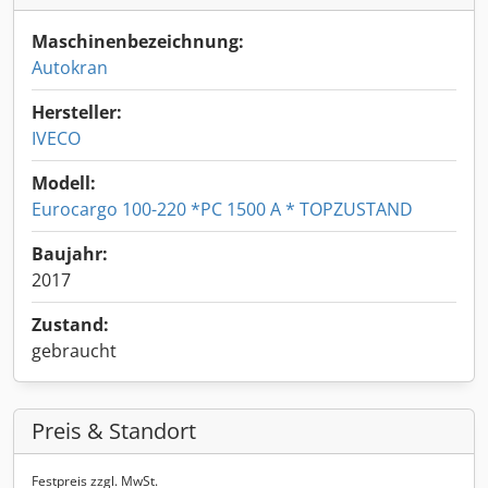
Maschinenbezeichnung:
Autokran
Hersteller:
IVECO
Modell:
Eurocargo 100-220 *PC 1500 A * TOPZUSTAND
Baujahr:
2017
Zustand:
gebraucht
Preis & Standort
Festpreis zzgl. MwSt.