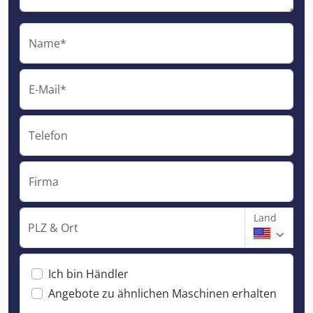
Name*
E-Mail*
Telefon
Firma
Land
PLZ & Ort
Ich bin Händler
Angebote zu ähnlichen Maschinen erhalten