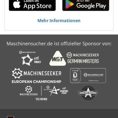
Mehr Informationen
Maschinensucher.de ist offizieller Sponsor von: