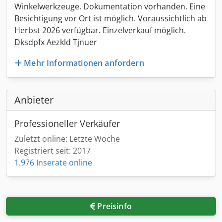
Winkelwerkzeuge. Dokumentation vorhanden. Eine
Besichtigung vor Ort ist möglich. Voraussichtlich ab
Herbst 2026 verfügbar. Einzelverkauf möglich.
Dksdpfx Aezkld Tjnuer
Mehr Informationen anfordern
Anbieter
Professioneller Verkäufer
Zuletzt online: Letzte Woche
Registriert seit: 2017
1.976 Inserate online
Preisinfo