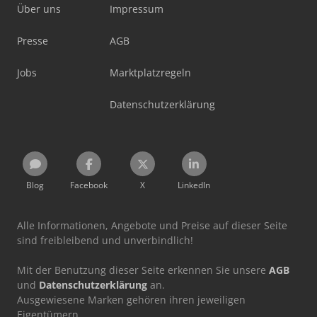
Über uns
Impressum
Presse
AGB
Jobs
Marktplatzregeln
Datenschutzerklärung
Blog
Facebook
X
LinkedIn
Alle Informationen, Angebote und Preise auf dieser Seite
sind freibleibend und unverbindlich!
Mit der Benutzung dieser Seite erkennen Sie unsere
AGB
und
Datenschutzerklärung
an.
Ausgewiesene Marken gehören ihren jeweiligen
Eigentümern.