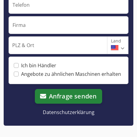
Telefon
Firma
Land
PLZ & Ort
Ich bin Händler
Angebote zu ähnlichen Maschinen erhalten
Anfrage senden
Datenschutzerklärung