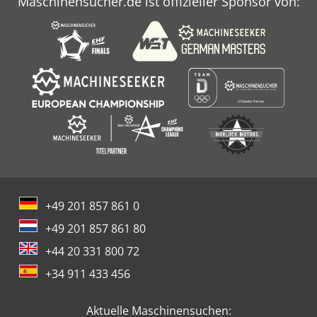
Maschinensucher.de ist offizieller Sponsor von:
+49 201 857 861 0
+49 201 857 861 80
+44 20 331 800 72
+34 911 433 456
Aktuelle Maschinensuchen: