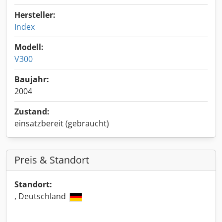
Hersteller:
Index
Modell:
V300
Baujahr:
2004
Zustand:
einsatzbereit (gebraucht)
Preis & Standort
Standort:
, Deutschland