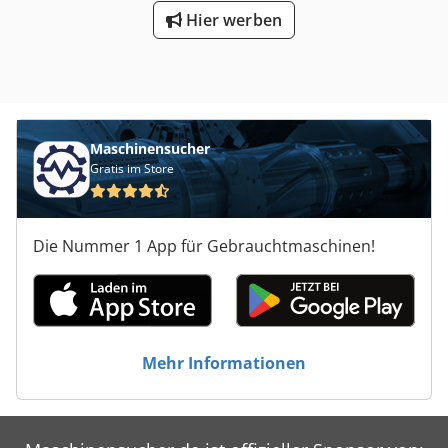
Hier werben
Maschinensucher
Gratis im Store
Die Nummer 1 App für Gebrauchtmaschinen!
Mehr Informationen