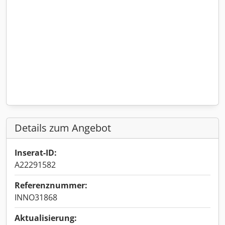
Details zum Angebot
Inserat-ID:
A22291582
Referenznummer:
INNO31868
Aktualisierung: