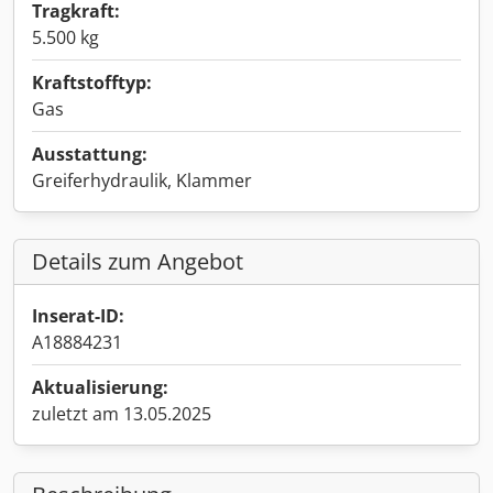
Tragkraft:
5.500 kg
Kraftstofftyp:
Gas
Ausstattung:
Greiferhydraulik, Klammer
Details zum Angebot
Inserat-ID:
A18884231
Aktualisierung:
zuletzt am 13.05.2025