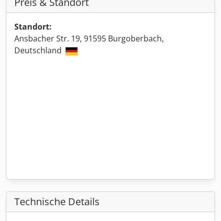
Preis & Standort
Standort:
Ansbacher Str. 19, 91595 Burgoberbach,
Deutschland
Technische Details