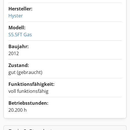
Hersteller:
Hyster
Modell:
S5.5FT Gas
Baujahr:
2012
Zustand:
gut (gebraucht)
Funktionsfähigkeit:
voll funktionsfähig
Betriebsstunden:
20.200 h