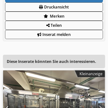
Druckansicht
Merken
Teilen
Inserat melden
Diese Inserate könnten Sie auch interessieren.
Kleinanzeige