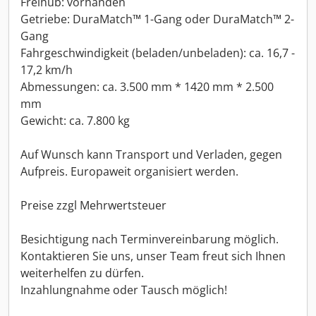
Freihub: vorhanden
Getriebe: DuraMatch™ 1-Gang oder DuraMatch™ 2-
Gang
Fahrgeschwindigkeit (beladen/unbeladen): ca. 16,7 -
17,2 km/h
Abmessungen: ca. 3.500 mm * 1420 mm * 2.500
mm
Gewicht: ca. 7.800 kg
Auf Wunsch kann Transport und Verladen, gegen
Aufpreis. Europaweit organisiert werden.
Preise zzgl Mehrwertsteuer
Besichtigung nach Terminvereinbarung möglich.
Kontaktieren Sie uns, unser Team freut sich Ihnen
weiterhelfen zu dürfen.
Inzahlungnahme oder Tausch möglich!