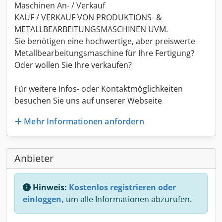
Maschinen An- / Verkauf
KAUF / VERKAUF VON PRODUKTIONS- &
METALLBEARBEITUNGSMASCHINEN UVM.
Sie benötigen eine hochwertige, aber preiswerte
Metallbearbeitungsmaschine für Ihre Fertigung?
Oder wollen Sie Ihre verkaufen?
Für weitere Infos- oder Kontaktmöglichkeiten
besuchen Sie uns auf unserer Webseite
Mehr Informationen anfordern
Anbieter
Hinweis:
Kostenlos registrieren oder
einloggen,
um alle Informationen abzurufen.