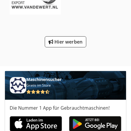
Hier werben
Maschinensucher
Gratis im Store
Die Nummer 1 App für Gebrauchtmaschinen!