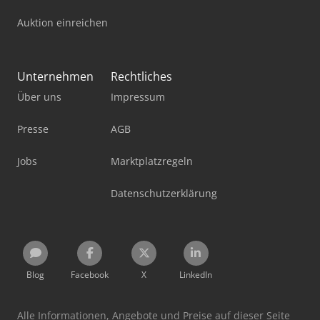
Auktion einreichen
Unternehmen
Rechtliches
Über uns
Impressum
Presse
AGB
Jobs
Marktplatzregeln
Datenschutzerklärung
Blog
Facebook
X
LinkedIn
Alle Informationen, Angebote und Preise auf dieser Seite