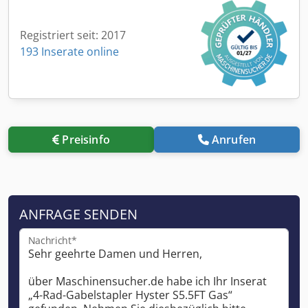
Registriert seit: 2017
193 Inserate online
Preisinfo
Anrufen
ANFRAGE SENDEN
Nachricht*