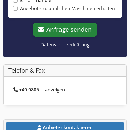
Ich bin Händler
Angebote zu ähnlichen Maschinen erhalten
Anfrage senden
Datenschutzerklärung
Telefon & Fax
+49 9805 ... anzeigen
Anbieter kontaktieren