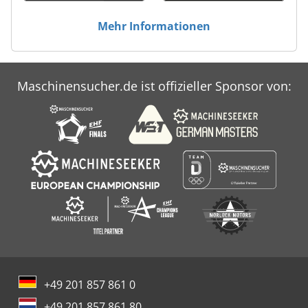
Mehr Informationen
Maschinensucher.de ist offizieller Sponsor von:
+49 201 857 861 0
+49 201 857 861 80